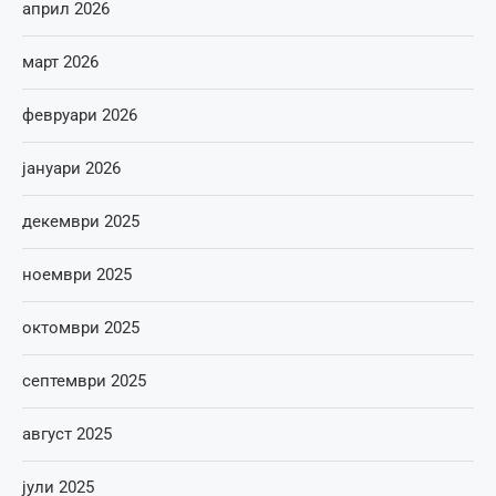
април 2026
март 2026
февруари 2026
јануари 2026
декември 2025
ноември 2025
октомври 2025
септември 2025
август 2025
јули 2025