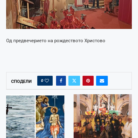
Од предвечерието на рождеството Христово
0
СПОДЕЛИ