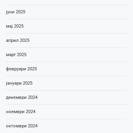
јуни 2025
мај 2025
април 2025
март 2025
февруари 2025
јануари 2025
декември 2024
ноември 2024
октомври 2024