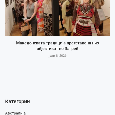
Македонската традиција претставена низ
објективот во Загреб
јули 8, 2026
Категории
Австралија