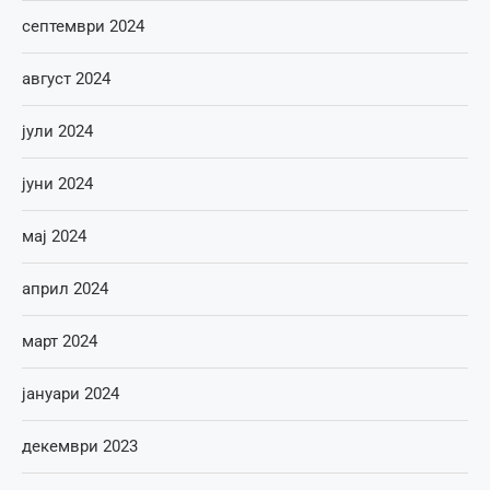
септември 2024
август 2024
јули 2024
јуни 2024
мај 2024
април 2024
март 2024
јануари 2024
декември 2023