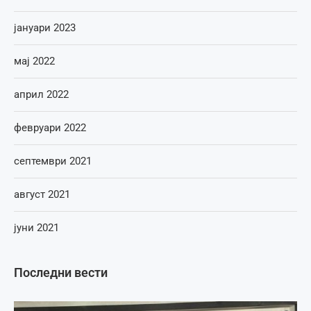
јануари 2023
мај 2022
април 2022
февруари 2022
септември 2021
август 2021
јуни 2021
Последни вести