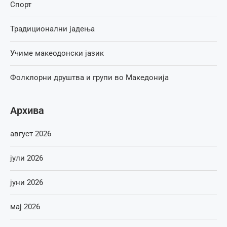
Спорт
Традиционални јадења
Учиме макеодонски јазик
Фолклорни друштва и групи во Македонија
Архива
август 2026
јули 2026
јуни 2026
мај 2026