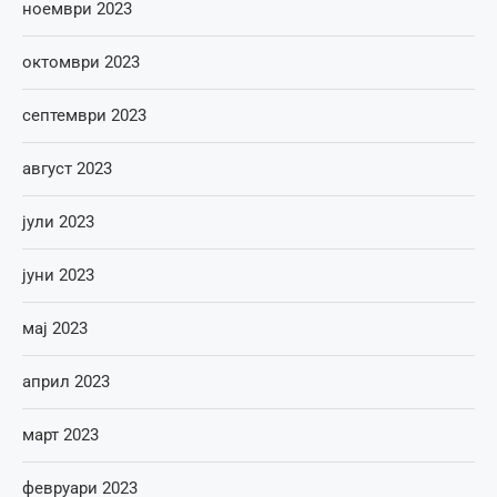
ноември 2023
октомври 2023
септември 2023
август 2023
јули 2023
јуни 2023
мај 2023
април 2023
март 2023
февруари 2023