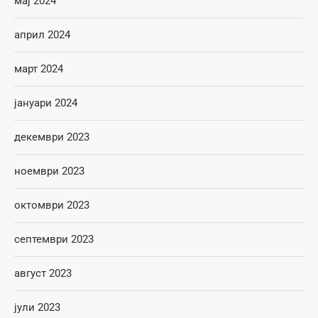
мај 2024
април 2024
март 2024
јануари 2024
декември 2023
ноември 2023
октомври 2023
септември 2023
август 2023
јули 2023