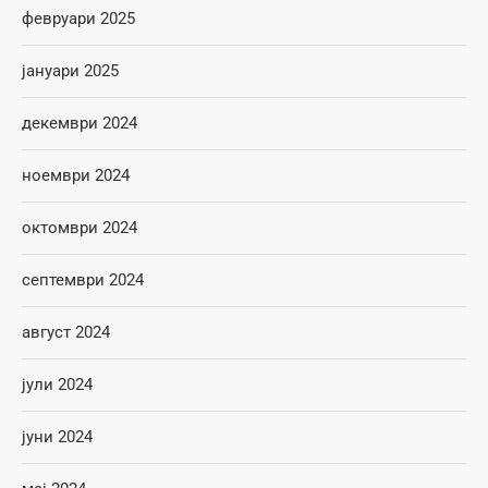
февруари 2025
јануари 2025
декември 2024
ноември 2024
октомври 2024
септември 2024
август 2024
јули 2024
јуни 2024