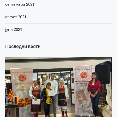
септември 2021
август 2021
јуни 2021
Последни вести