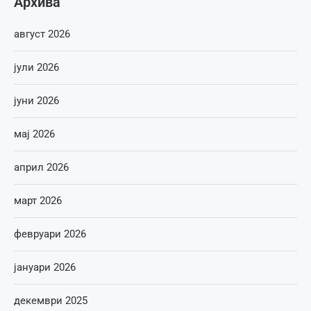
Архива
август 2026
јули 2026
јуни 2026
мај 2026
април 2026
март 2026
февруари 2026
јануари 2026
декември 2025