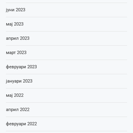
јуни 2023
мај 2023
април 2023
март 2023
февруари 2023
јануари 2023
мај 2022
април 2022
февруари 2022