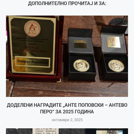
ДОПОЛНИТЕЛНО ПРОЧИТАЈ И ЗА:
ДОДЕЛЕНИ НАГРАДИТЕ „АНТЕ ПОПОВСКИ – АНТЕВО
ПЕРО“ ЗА 2025 ГОДИНА
октомври 2, 2025