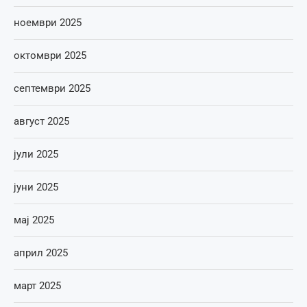
ноември 2025
октомври 2025
септември 2025
август 2025
јули 2025
јуни 2025
мај 2025
април 2025
март 2025