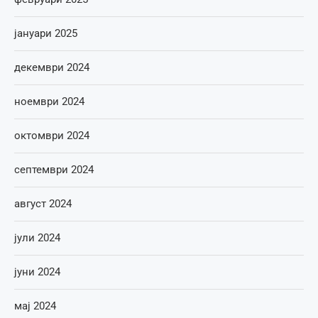
јануари 2025
декември 2024
ноември 2024
октомври 2024
септември 2024
август 2024
јули 2024
јуни 2024
мај 2024