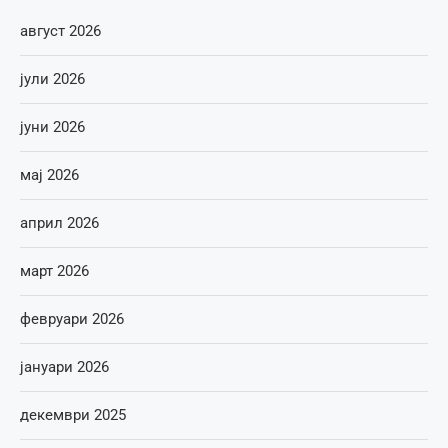
август 2026
јули 2026
јуни 2026
мај 2026
април 2026
март 2026
февруари 2026
јануари 2026
декември 2025