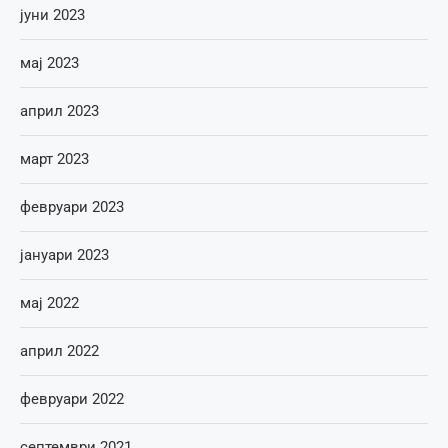
јуни 2023
мај 2023
април 2023
март 2023
февруари 2023
јануари 2023
мај 2022
април 2022
февруари 2022
септември 2021