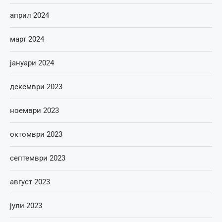
април 2024
март 2024
јануари 2024
декември 2023
ноември 2023
октомври 2023
септември 2023
август 2023
јули 2023