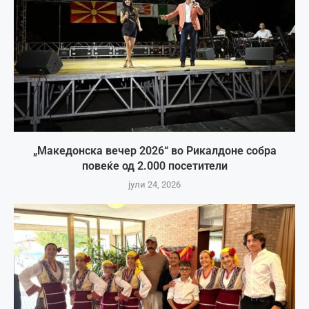
„Македонска вечер 2026“ во Рикалдоне собра
повеќе од 2.000 посетители
јули 24, 2026