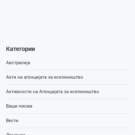
Категории
Австралија
Акти на агенцијата за иселеништво
Активности на Агенцијата за иселеништво
Ваши писма
Вести