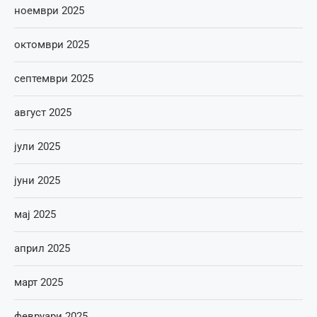
ноември 2025
октомври 2025
септември 2025
август 2025
јули 2025
јуни 2025
мај 2025
април 2025
март 2025
февруари 2025