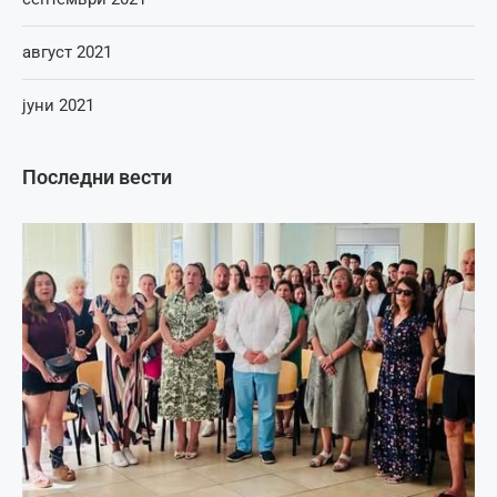
август 2021
јуни 2021
Последни вести