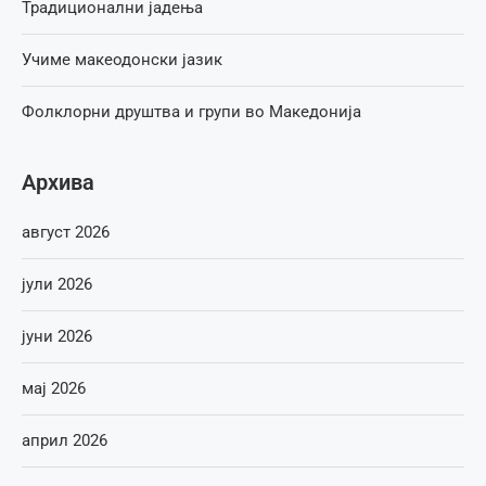
Традиционални јадења
Учиме макеодонски јазик
Фолклорни друштва и групи во Македонија
Архива
август 2026
јули 2026
јуни 2026
мај 2026
април 2026