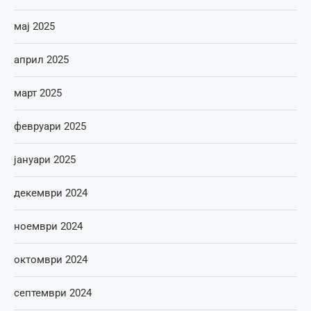
мај 2025
април 2025
март 2025
февруари 2025
јануари 2025
декември 2024
ноември 2024
октомври 2024
септември 2024