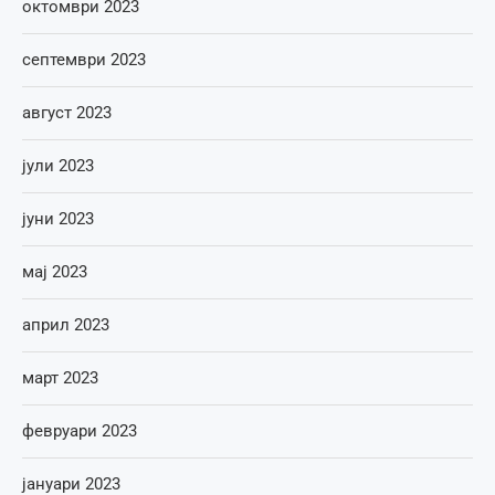
октомври 2023
септември 2023
август 2023
јули 2023
јуни 2023
мај 2023
април 2023
март 2023
февруари 2023
јануари 2023