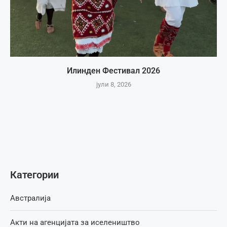
Илинден Фестивал 2026
јули 8, 2026
Категории
Австралија
Акти на агенцијата за иселеништво