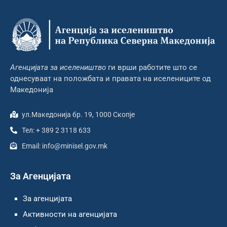
Агенцијата за иселеништво
ги врши работите што се
однесуваат на положбата и правата на иселениците од
Македонија
ул.Македонија бр. 19, 1000 Скопје
Тел: + 389 2 3118 633
Email: info@minisel.gov.mk
За Агенцијата
За агенцијата
Активности на агенцијата