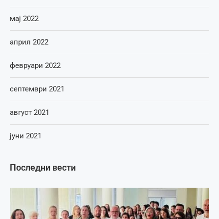
мај 2022
април 2022
февруари 2022
септември 2021
август 2021
јуни 2021
Последни вести