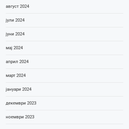
август 2024
јули 2024
јуни 2024
мај 2024
април 2024
март 2024
јануари 2024
декември 2023
ноември 2023