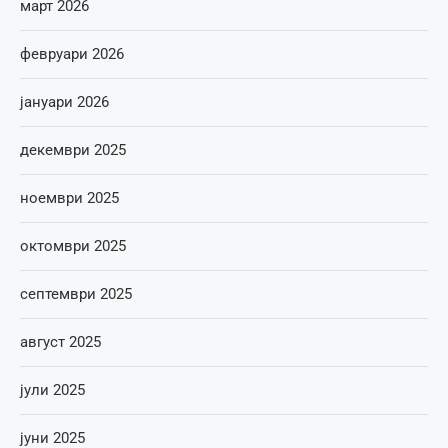
март 2026
февруари 2026
јануари 2026
декември 2025
ноември 2025
октомври 2025
септември 2025
август 2025
јули 2025
јуни 2025