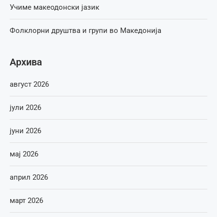
Учиме макеодонски јазик
Фолклорни друштва и групи во Македонија
Архива
август 2026
јули 2026
јуни 2026
мај 2026
април 2026
март 2026