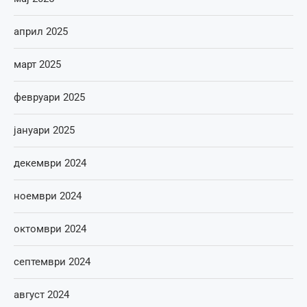
април 2025
март 2025
февруари 2025
јануари 2025
декември 2024
ноември 2024
октомври 2024
септември 2024
август 2024