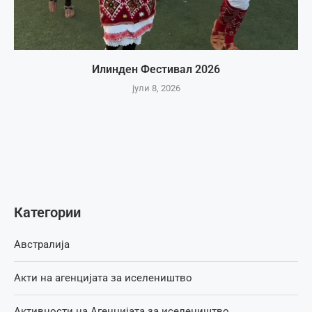
Илинден Фестивал 2026
јули 8, 2026
Категории
Австралија
Акти на агенцијата за иселеништво
Активности на Агенцијата за иселеништво