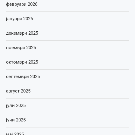
февруари 2026
јануари 2026
декември 2025
ноември 2025
октомври 2025
септември 2025
август 2025
јули 2025
јуни 2025
мај 2025