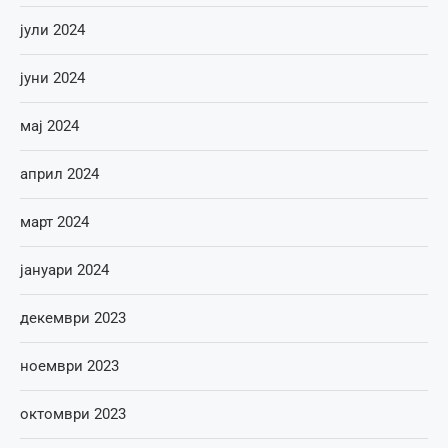
јули 2024
јуни 2024
мај 2024
април 2024
март 2024
јануари 2024
декември 2023
ноември 2023
октомври 2023