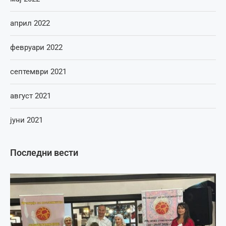
април 2022
февруари 2022
септември 2021
август 2021
јуни 2021
Последни вести