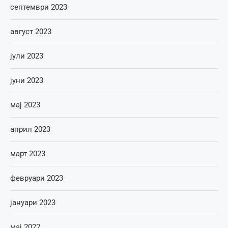
септември 2023
август 2023
јули 2023
јуни 2023
мај 2023
април 2023
март 2023
февруари 2023
јануари 2023
мај 2022