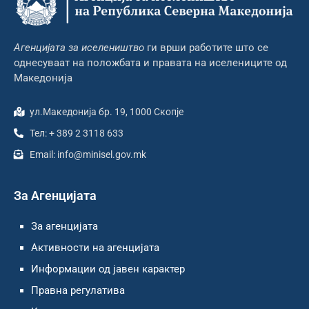
Агенцијата за иселеништво
ги врши работите што се
однесуваат на положбата и правата на иселениците од
Македонија
ул.Македонија бр. 19, 1000 Скопје
Тел: + 389 2 3118 633
Email: info@minisel.gov.mk
За Агенцијата
За агенцијата
Активности на агенцијата
Информации од јавен карактер
Правна регулатива