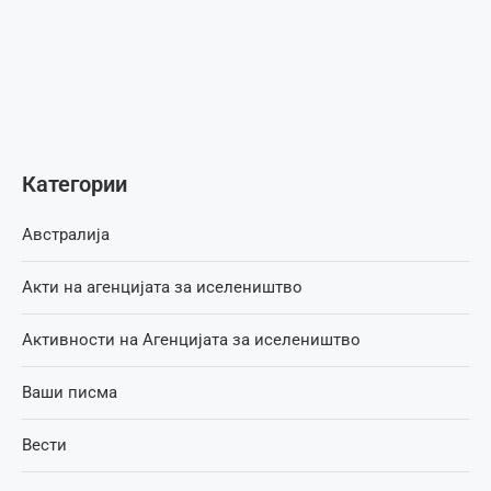
Категории
Австралија
Акти на агенцијата за иселеништво
Активности на Агенцијата за иселеништво
Ваши писма
Вести