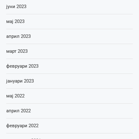
јуни 2023
мај 2023
април 2023
март 2023
февруари 2023
јануари 2023
мај 2022
април 2022
февруари 2022