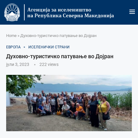
Home
»
Духовно-туристичко патување во Дојран
ЕВРОПА
ИСЕЛЕНИЧКИ СТРАНИ
Духовно-туристичко патување во Дојран
јули 3, 2023
222
views