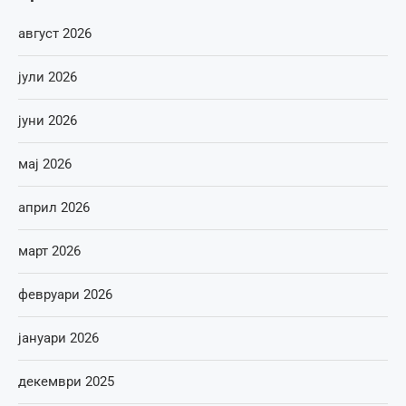
август 2026
јули 2026
јуни 2026
мај 2026
април 2026
март 2026
февруари 2026
јануари 2026
декември 2025