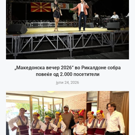
„Македонска вечер 2026“ во Рикалдоне собра
повеќе од 2.000 посетители
јули 24, 2026