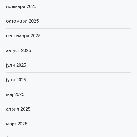
ноември 2025
октомври 2025
септември 2025
август 2025
јули 2025
јуни 2025
мај 2025
април 2025
март 2025