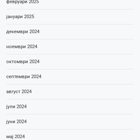
февруари 2025
јануари 2025
декември 2024
ноември 2024
октомври 2024
септември 2024
август 2024
јули 2024
јуни 2024
мај 2024