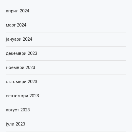
април 2024
март 2024
јануари 2024
декември 2023
ноември 2023
октомври 2023
септември 2023
август 2023
јули 2023