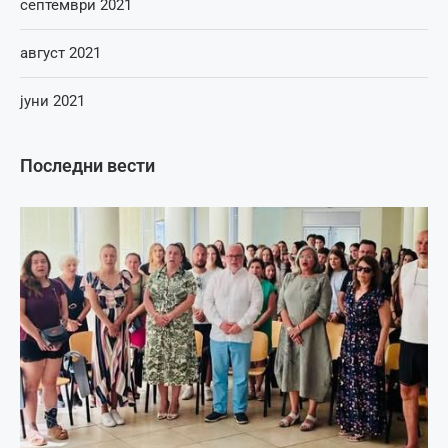
септември 2021
август 2021
јуни 2021
Последни вести