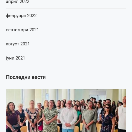
април 2022
февруари 2022
септември 2021
август 2021
јуни 2021
Последни вести