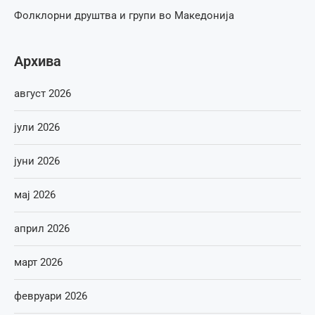
Фолклорни друштва и групи во Македонија
Архива
август 2026
јули 2026
јуни 2026
мај 2026
април 2026
март 2026
февруари 2026