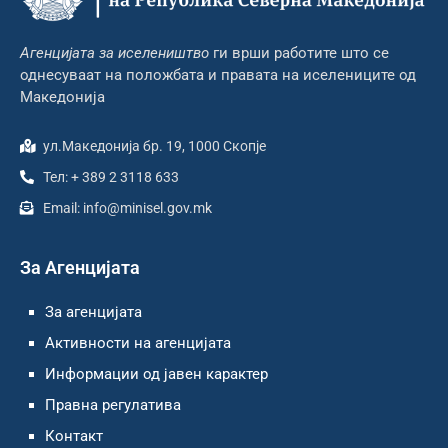
Агенцијата за иселеништво
ги врши работите што се
однесуваат на положбата и правата на иселениците од
Македонија
ул.Македонија бр. 19, 1000 Скопје
Тел: + 389 2 3118 633
Email: info@minisel.gov.mk
За Агенцијата
За агенцијата
Активности на агенцијата
Информации од јавен карактер
Правна регулатива
Контакт