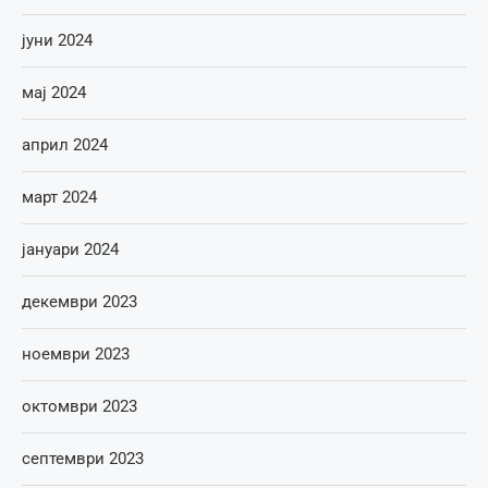
јуни 2024
мај 2024
април 2024
март 2024
јануари 2024
декември 2023
ноември 2023
октомври 2023
септември 2023