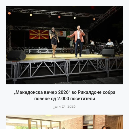
„Македонска вечер 2026“ во Рикалдоне собра
повеќе од 2.000 посетители
јули 24, 2026