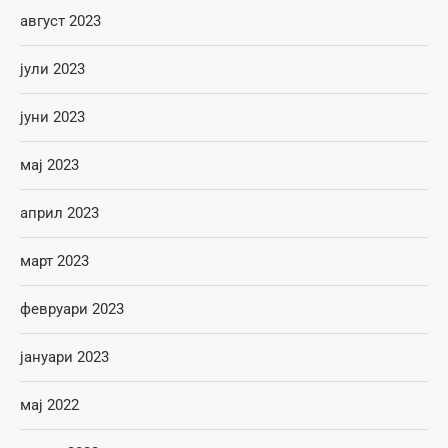
август 2023
јули 2023
јуни 2023
мај 2023
април 2023
март 2023
февруари 2023
јануари 2023
мај 2022