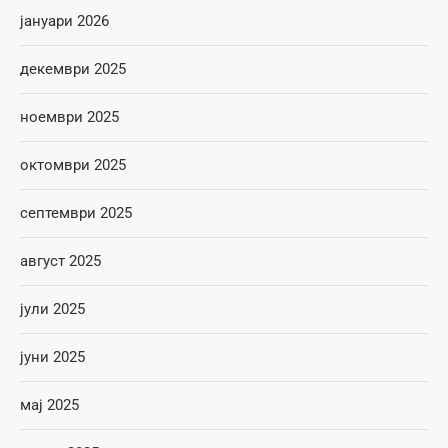
јануари 2026
декември 2025
ноември 2025
октомври 2025
септември 2025
август 2025
јули 2025
јуни 2025
мај 2025