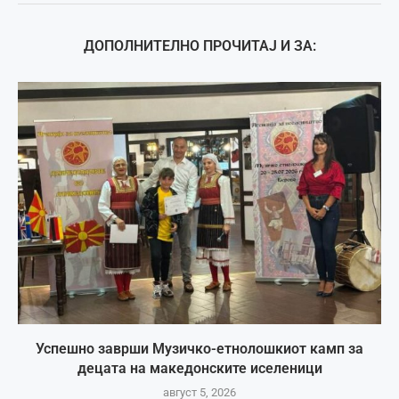
ДОПОЛНИТЕЛНО ПРОЧИТАЈ И ЗА:
Успешно заврши Музичко-етнолошкиот камп за
децата на македонските иселеници
август 5, 2026