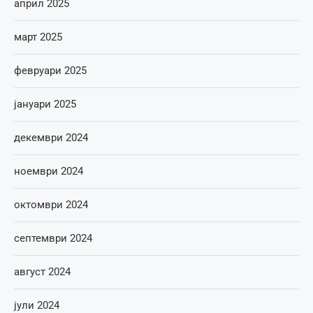
април 2025
март 2025
февруари 2025
јануари 2025
декември 2024
ноември 2024
октомври 2024
септември 2024
август 2024
јули 2024