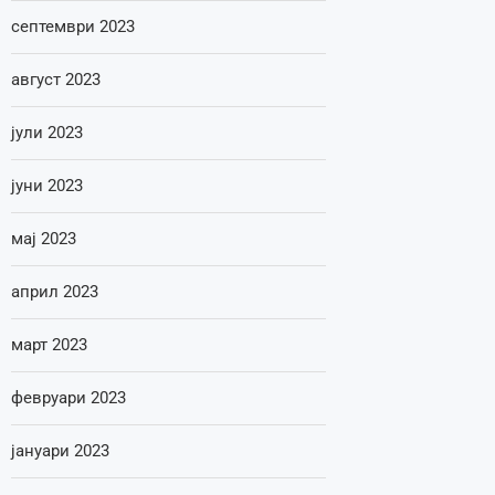
септември 2023
август 2023
јули 2023
јуни 2023
мај 2023
април 2023
март 2023
февруари 2023
јануари 2023