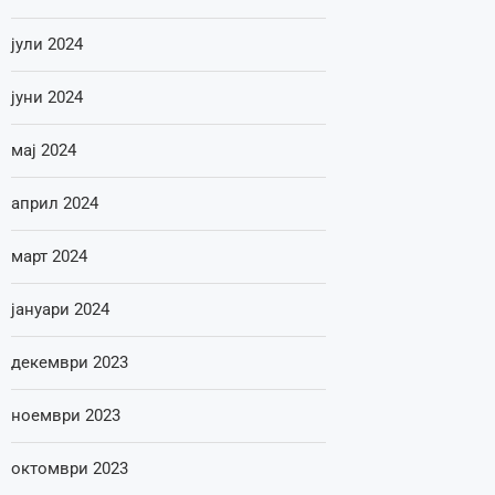
јули 2024
јуни 2024
мај 2024
април 2024
март 2024
јануари 2024
декември 2023
ноември 2023
октомври 2023