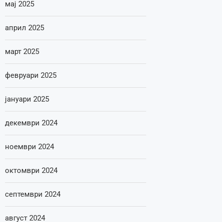
мај 2025
април 2025
март 2025
февруари 2025
јануари 2025
декември 2024
ноември 2024
октомври 2024
септември 2024
август 2024