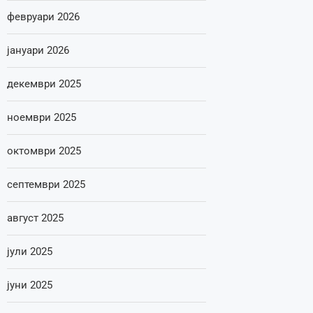
февруари 2026
јануари 2026
декември 2025
ноември 2025
октомври 2025
септември 2025
август 2025
јули 2025
јуни 2025