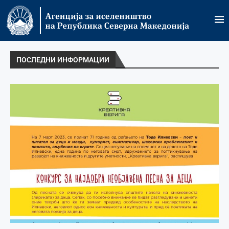
ПОСЛЕДНИ ИНФОРМАЦИИ