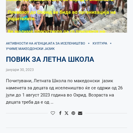
АКТИВНОСТИ НА АГЕНЦИЈАТА ЗА ИСЕЛЕНИШТВО
КУЛТУРА
УЧИМЕ МАКЕОДОНСКИ ЈАЗИК
ПОВИК ЗА ЛЕТНА ШКОЛА
јануари 30, 2023
Почитувани, Летната Школа по македонски јазик
наменета за децата од иселеништво ќе се одржи од 26
јули до 1 август 2023 година во Охрид. Возраста на
децата треба да е од …