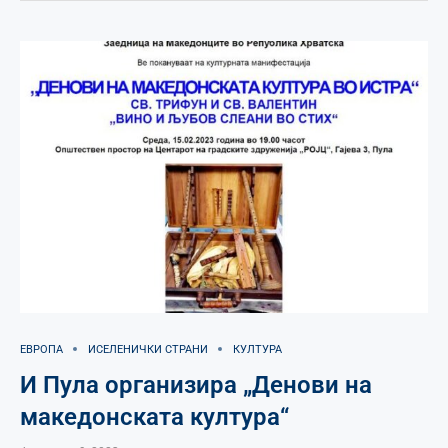
ЕВРОПА
ИСЕЛЕНИЧКИ СТРАНИ
КУЛТУРА
И Пула организира „Денови на
македонската култура“