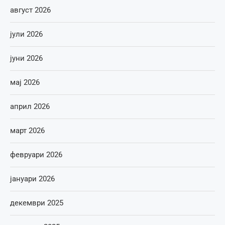
август 2026
јули 2026
јуни 2026
мај 2026
април 2026
март 2026
февруари 2026
јануари 2026
декември 2025