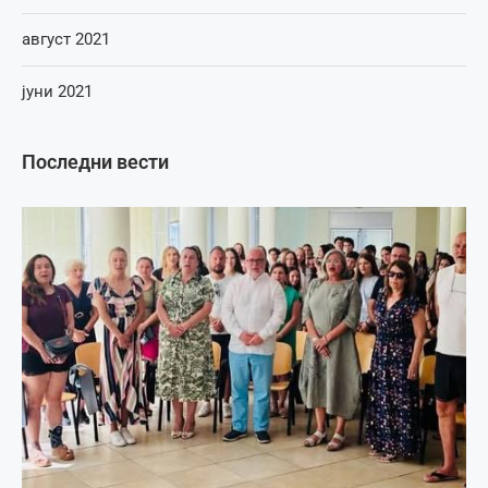
август 2021
јуни 2021
Последни вести