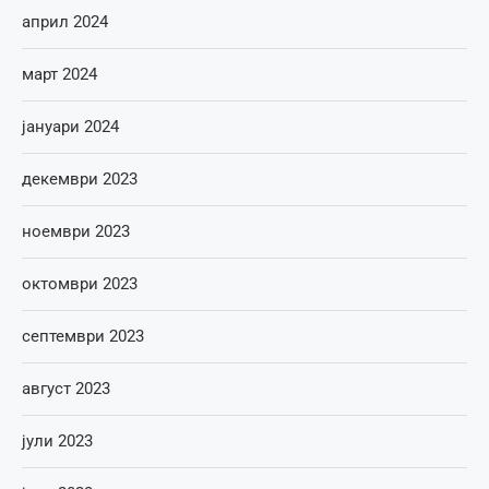
април 2024
март 2024
јануари 2024
декември 2023
ноември 2023
октомври 2023
септември 2023
август 2023
јули 2023