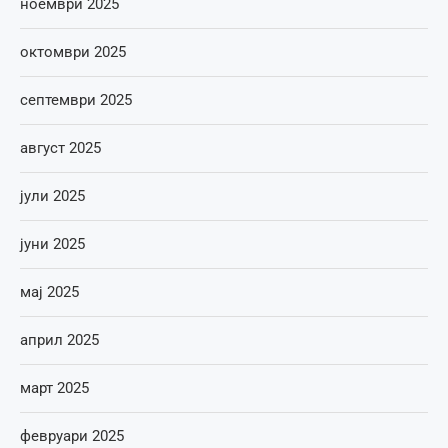
ноември 2025
октомври 2025
септември 2025
август 2025
јули 2025
јуни 2025
мај 2025
април 2025
март 2025
февруари 2025