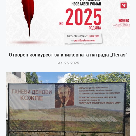
Отворен конкурсот за книжевната награда „Пегаз”
мај 26, 2025