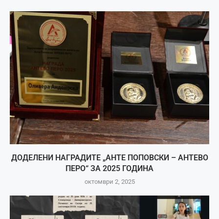
ДОДЕЛЕНИ НАГРАДИТЕ „АНТЕ ПОПОВСКИ – АНТЕВО
ПЕРО“ ЗА 2025 ГОДИНА
октомври 2, 2025