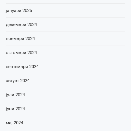
јануари 2025
декември 2024
ноември 2024
октомври 2024
септември 2024
август 2024
јули 2024
јуни 2024
мај 2024