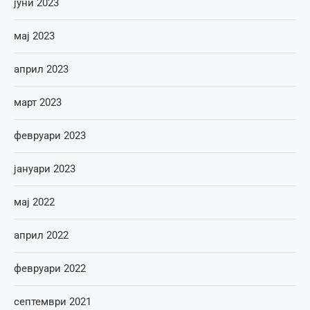
јуни 2023
мај 2023
април 2023
март 2023
февруари 2023
јануари 2023
мај 2022
април 2022
февруари 2022
септември 2021