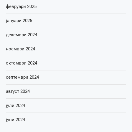
февруари 2025
јануари 2025
декември 2024
ноември 2024
октомври 2024
септември 2024
август 2024
јули 2024
јуни 2024