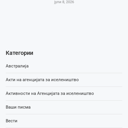
јули 8, 2026
Категории
Австралија
Акти на агенцијата за иселеништво
Активности на Агенцијата за иселеништво
Ваши писма
Вести