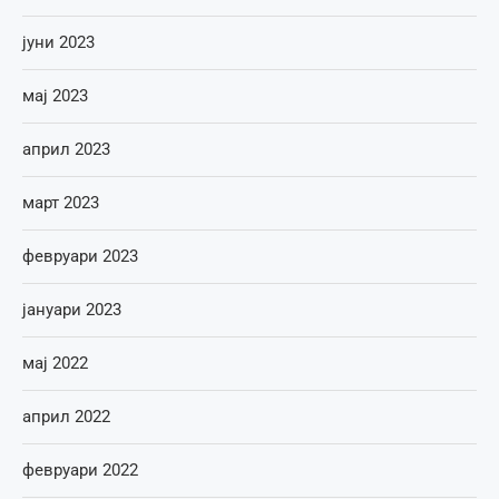
јуни 2023
мај 2023
април 2023
март 2023
февруари 2023
јануари 2023
мај 2022
април 2022
февруари 2022