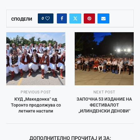
0
СПОДЕЛИ
PREVIOUS POST
NEXT POST
КУД „Македонка“ од
ЗАПОЧНА 53 ИЗДАНИЕ НА
Торонто продолжува со
ФЕСТИВАЛОТ
летните настапи
„ИЛИНДЕНСКИ ДЕНОВИ“
ДОПОЛНИТЕЛНО ПРОЧИТАЈ И ЗА: