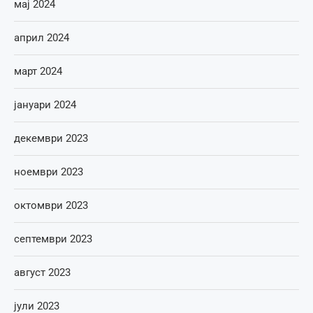
мај 2024
април 2024
март 2024
јануари 2024
декември 2023
ноември 2023
октомври 2023
септември 2023
август 2023
јули 2023