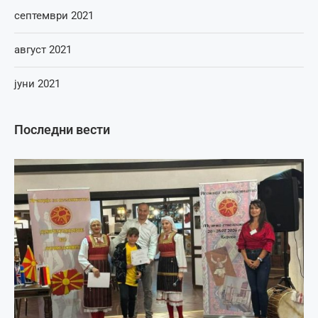
септември 2021
август 2021
јуни 2021
Последни вести