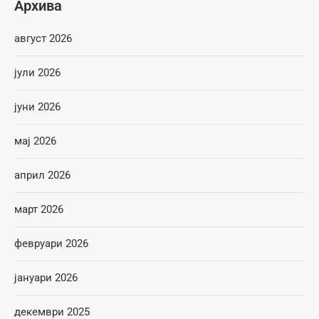
Архива
август 2026
јули 2026
јуни 2026
мај 2026
април 2026
март 2026
февруари 2026
јануари 2026
декември 2025