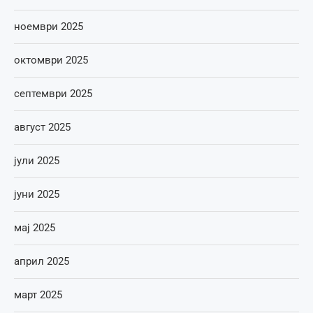
ноември 2025
октомври 2025
септември 2025
август 2025
јули 2025
јуни 2025
мај 2025
април 2025
март 2025