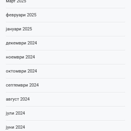
март 2025
февруари 2025
јануари 2025
декември 2024
ноември 2024
октомври 2024
септември 2024
август 2024
јули 2024
јуни 2024