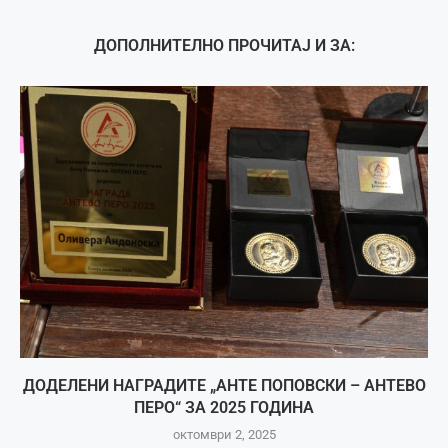
ДОПОЛНИТЕЛНО ПРОЧИТАЈ И ЗА:
ДОДЕЛЕНИ НАГРАДИТЕ „АНТЕ ПОПОВСКИ – АНТЕВО
ПЕРО“ ЗА 2025 ГОДИНА
октомври 2, 2025