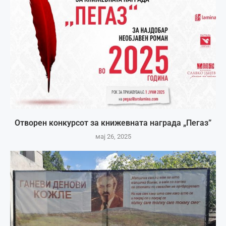
Отворен конкурсот за книжевната награда „Пегаз”
мај 26, 2025