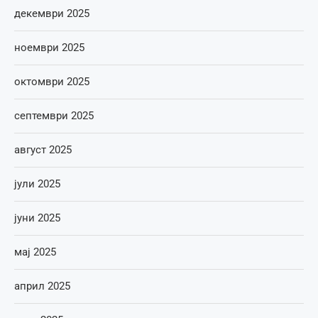
декември 2025
ноември 2025
октомври 2025
септември 2025
август 2025
јули 2025
јуни 2025
мај 2025
април 2025