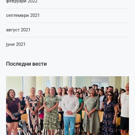
февруари 2022
септември 2021
август 2021
јуни 2021
Последни вести