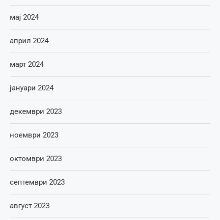
мај 2024
април 2024
март 2024
јануари 2024
декември 2023
ноември 2023
октомври 2023
септември 2023
август 2023