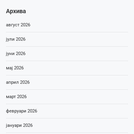
Архива
август 2026
јули 2026
јуни 2026
мај 2026
април 2026
март 2026
февруари 2026
јануари 2026