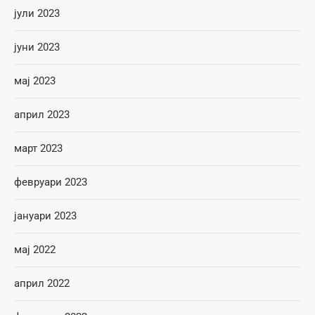
јули 2023
јуни 2023
мај 2023
април 2023
март 2023
февруари 2023
јануари 2023
мај 2022
април 2022