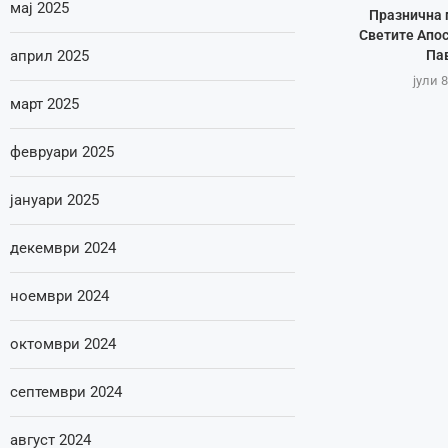
мај 2025
Празнична 
Светите Апос
април 2025
Па
јули 8
март 2025
февруари 2025
јануари 2025
декември 2024
ноември 2024
октомври 2024
септември 2024
август 2024