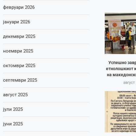
февруари 2026
јануари 2026
декември 2025
ноември 2025
Успешно зав
октомври 2025
етнолошкиот к
на македонск
септември 2025
август 
август 2025
јули 2025
јуни 2025