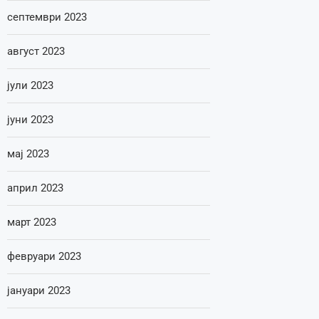
септември 2023
август 2023
јули 2023
јуни 2023
мај 2023
април 2023
март 2023
февруари 2023
јануари 2023