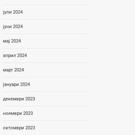
јули 2024
јуни 2024
мај 2024
април 2024
март 2024
јануари 2024
декември 2023
ноември 2023
октомври 2023