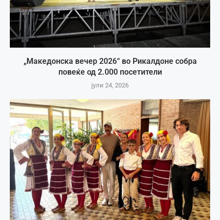
„Македонска вечер 2026“ во Рикалдоне собра
повеќе од 2.000 посетители
јули 24, 2026