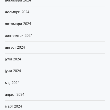
декември 2024
ноември 2024
октомври 2024
септември 2024
август 2024
јули 2024
јуни 2024
мај 2024
април 2024
март 2024