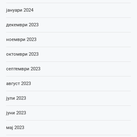
јануари 2024
декември 2023
ноември 2023
октомври 2023
септември 2023
август 2023
јули 2023
јуни 2023
мај 2023