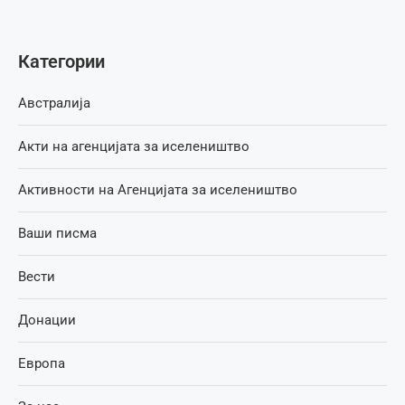
Категории
Австралија
Акти на агенцијата за иселеништво
Активности на Агенцијата за иселеништво
Ваши писма
Вести
Донации
Европа