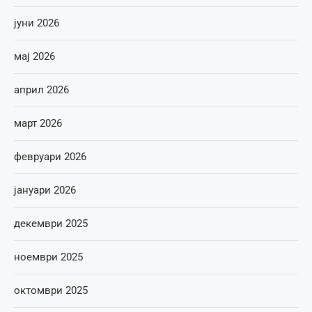
јуни 2026
мај 2026
април 2026
март 2026
февруари 2026
јануари 2026
декември 2025
ноември 2025
октомври 2025