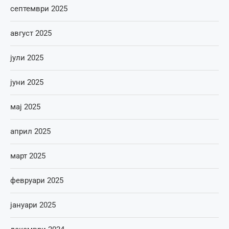
септември 2025
август 2025
јули 2025
јуни 2025
мај 2025
април 2025
март 2025
февруари 2025
јануари 2025