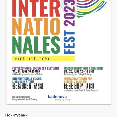
Почитувани,