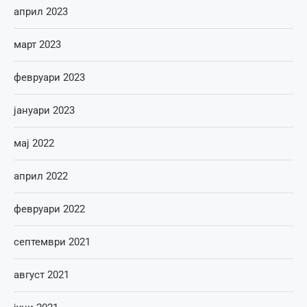
април 2023
март 2023
февруари 2023
јануари 2023
мај 2022
април 2022
февруари 2022
септември 2021
август 2021