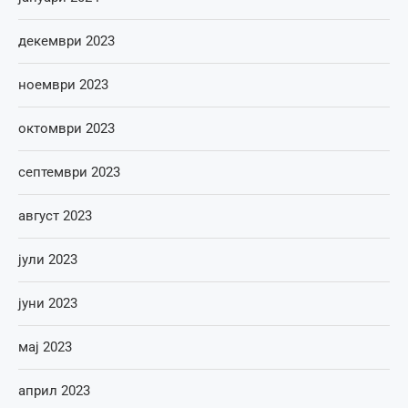
декември 2023
ноември 2023
октомври 2023
септември 2023
август 2023
јули 2023
јуни 2023
мај 2023
април 2023