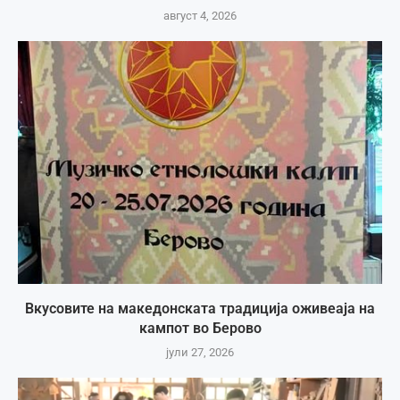
август 4, 2026
Вкусовите на македонската традиција оживеаја на
кампот во Берово
јули 27, 2026