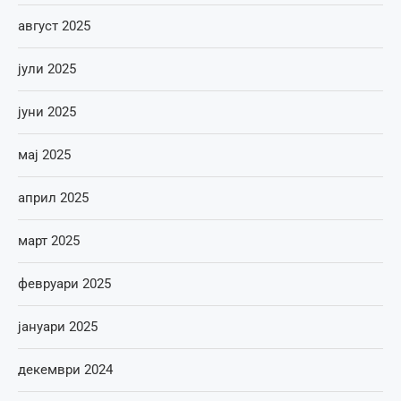
август 2025
јули 2025
јуни 2025
мај 2025
април 2025
март 2025
февруари 2025
јануари 2025
декември 2024