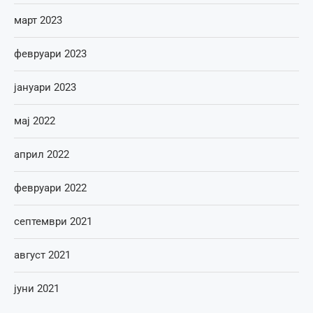
март 2023
февруари 2023
јануари 2023
мај 2022
април 2022
февруари 2022
септември 2021
август 2021
јуни 2021