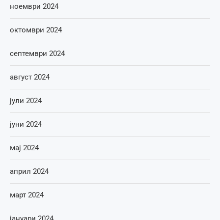
ноември 2024
октомври 2024
септември 2024
август 2024
јули 2024
јуни 2024
мај 2024
април 2024
март 2024
јануари 2024