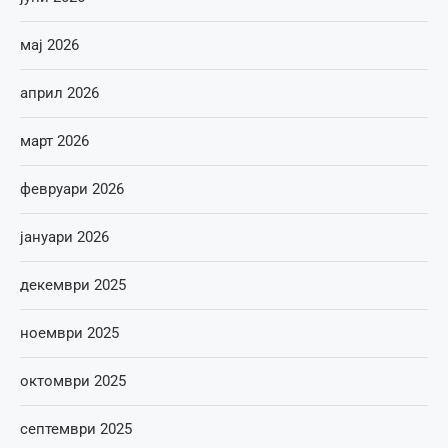
мај 2026
април 2026
март 2026
февруари 2026
јануари 2026
декември 2025
ноември 2025
октомври 2025
септември 2025