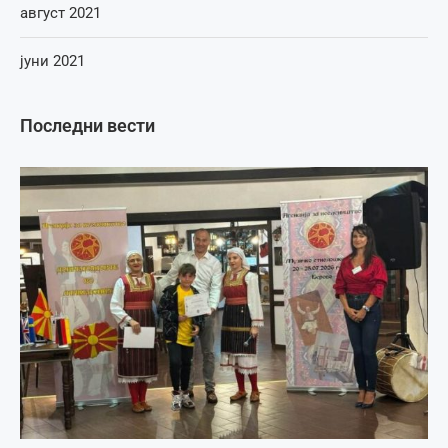
август 2021
јуни 2021
Последни вести