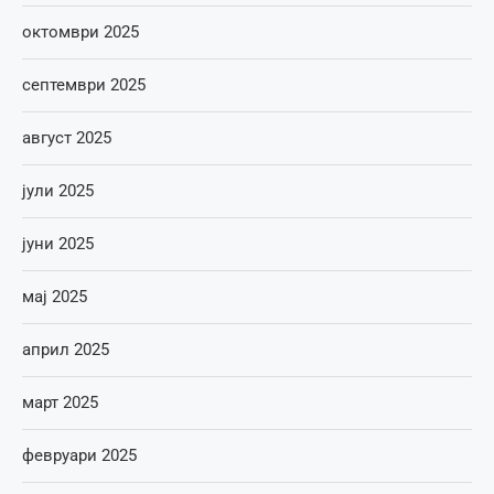
октомври 2025
септември 2025
август 2025
јули 2025
јуни 2025
мај 2025
април 2025
март 2025
февруари 2025