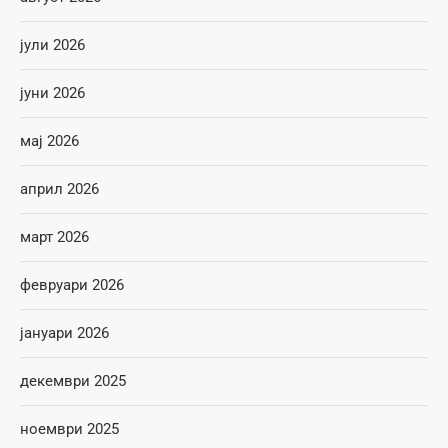
јули 2026
јуни 2026
мај 2026
април 2026
март 2026
февруари 2026
јануари 2026
декември 2025
ноември 2025