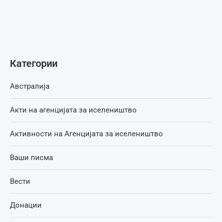
Категории
Австралија
Акти на агенцијата за иселеништво
Активности на Агенцијата за иселеништво
Ваши писма
Вести
Донации