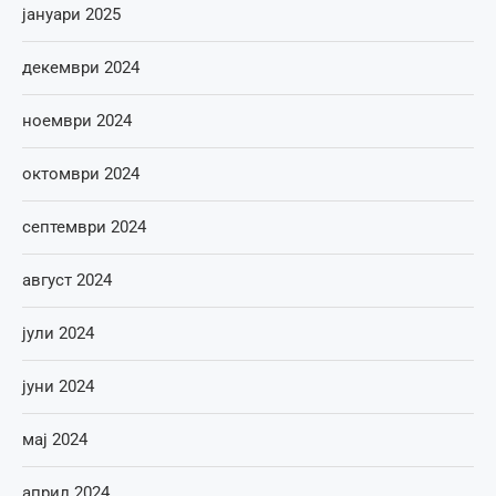
јануари 2025
декември 2024
ноември 2024
октомври 2024
септември 2024
август 2024
јули 2024
јуни 2024
мај 2024
април 2024