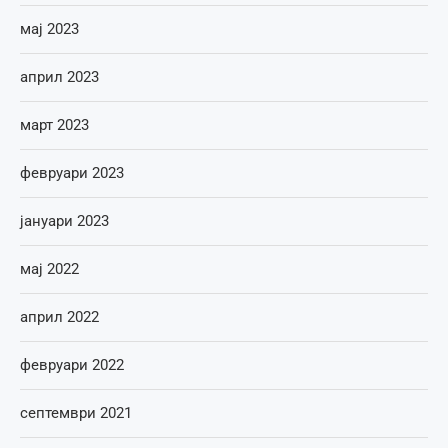
мај 2023
април 2023
март 2023
февруари 2023
јануари 2023
мај 2022
април 2022
февруари 2022
септември 2021