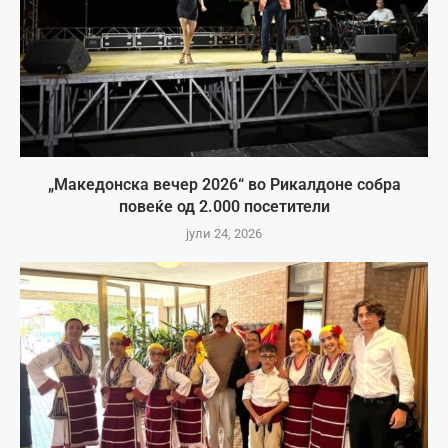
„Македонска вечер 2026“ во Рикалдоне собра
повеќе од 2.000 посетители
јули 24, 2026