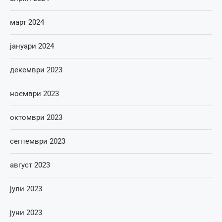
март 2024
јануари 2024
декември 2023
ноември 2023
октомври 2023
септември 2023
август 2023
јули 2023
јуни 2023