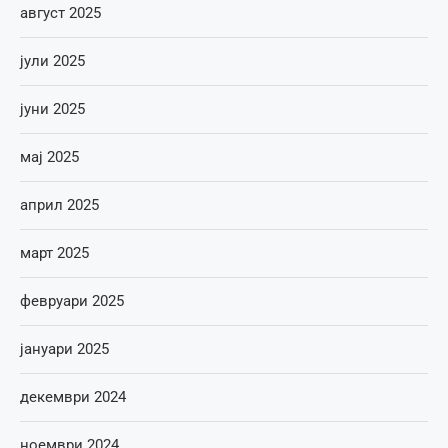
август 2025
јули 2025
јуни 2025
мај 2025
април 2025
март 2025
февруари 2025
јануари 2025
декември 2024
ноември 2024