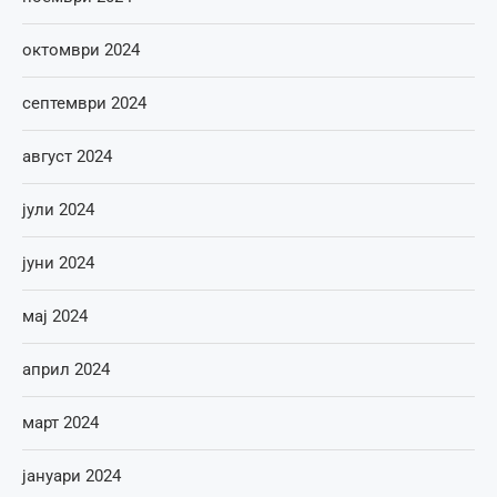
октомври 2024
септември 2024
август 2024
јули 2024
јуни 2024
мај 2024
април 2024
март 2024
јануари 2024