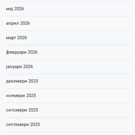
мај 2026
април 2026
март 2026
февруари 2026
јануари 2026
декември 2025
ноември 2025
октомври 2025
септември 2025