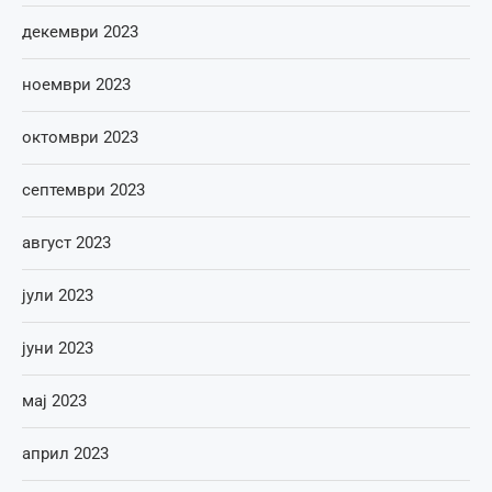
декември 2023
ноември 2023
октомври 2023
септември 2023
август 2023
јули 2023
јуни 2023
мај 2023
април 2023