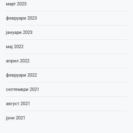
март 2023
февруари 2023
јануари 2023
мај 2022
април 2022
февруари 2022
септември 2021
август 2021
јуни 2021