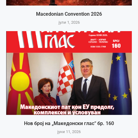
Macedonian Convention 2026
јули 1, 2026
Нов број на „Македонски глас“ бр. 160
јуни 11, 2026