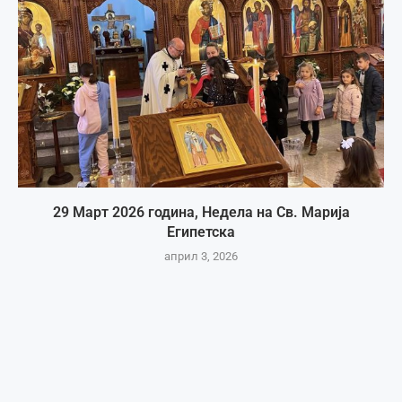
29 Март 2026 година, Недела на Св. Марија
Египетска
април 3, 2026