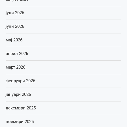
јули 2026
јуни 2026
мај 2026
април 2026
март 2026
февруари 2026
јануари 2026
декември 2025
ноември 2025