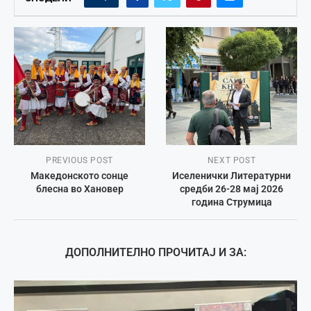
PREVIOUS POST
NEXT POST
Македонското сонце
Иселенички Литературни
блесна во Хановер
средби 26-28 мај 2026
година Струмица
ДОПОЛНИТЕЛНО ПРОЧИТАЈ И ЗА: