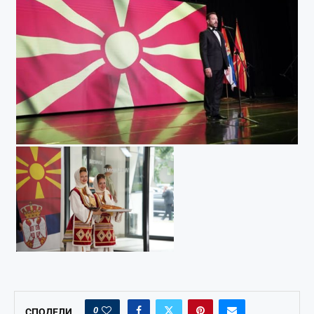
0
СПОДЕЛИ