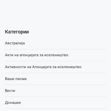
Категории
Австралија
Акти на агенцијата за иселеништво
Активности на Агенцијата за иселеништво
Ваши писма
Вести
Донации