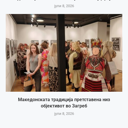
јули 8, 2026
Македонската традиција претставена низ
објективот во Загреб
јули 8, 2026