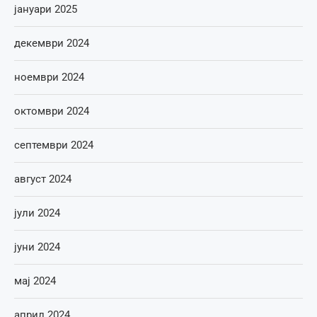
јануари 2025
декември 2024
ноември 2024
октомври 2024
септември 2024
август 2024
јули 2024
јуни 2024
мај 2024
април 2024