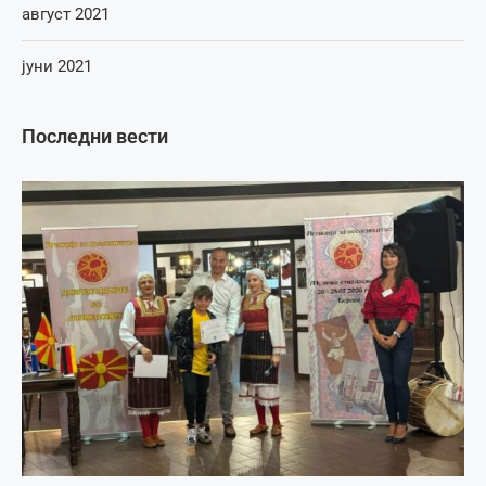
август 2021
јуни 2021
Последни вести