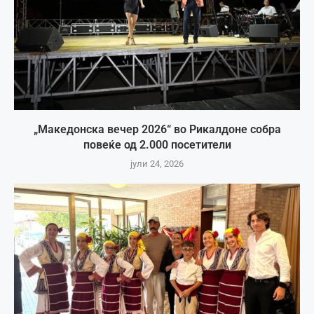
„Македонска вечер 2026“ во Рикалдоне собра
повеќе од 2.000 посетители
јули 24, 2026