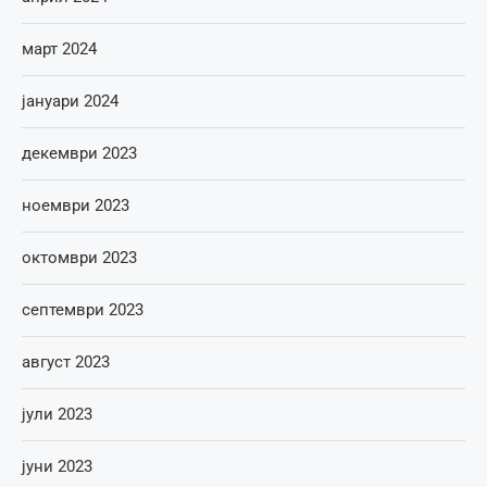
март 2024
јануари 2024
декември 2023
ноември 2023
октомври 2023
септември 2023
август 2023
јули 2023
јуни 2023