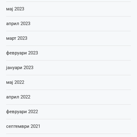
мај 2023
април 2023
март 2023
февруари 2023
јануари 2023
мај 2022
април 2022
февруари 2022
септември 2021