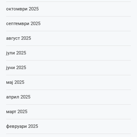
октомври 2025
септември 2025
август 2025
јули 2025
јуни 2025
мај 2025
април 2025
март 2025
февруари 2025