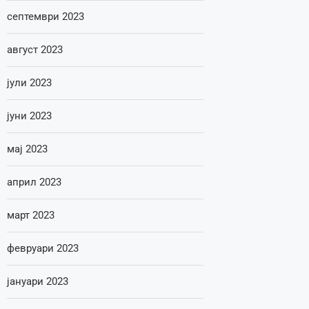
септември 2023
август 2023
јули 2023
јуни 2023
мај 2023
април 2023
март 2023
февруари 2023
јануари 2023