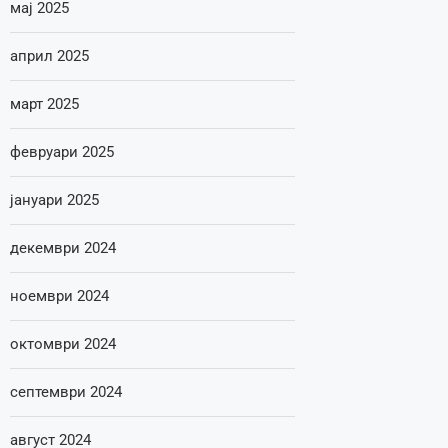
мај 2025
април 2025
март 2025
февруари 2025
јануари 2025
декември 2024
ноември 2024
октомври 2024
септември 2024
август 2024