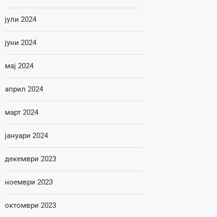
јули 2024
јуни 2024
мај 2024
април 2024
март 2024
јануари 2024
декември 2023
ноември 2023
октомври 2023