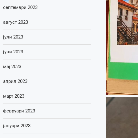
септември 2023
август 2023
јули 2023
јуни 2023
мај 2023
април 2023
март 2023
февруари 2023
јануари 2023