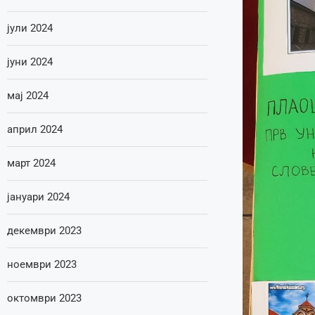
јули 2024
јуни 2024
мај 2024
април 2024
март 2024
јануари 2024
декември 2023
ноември 2023
октомври 2023