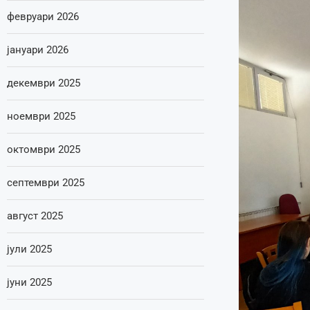
февруари 2026
јануари 2026
декември 2025
ноември 2025
октомври 2025
септември 2025
август 2025
јули 2025
јуни 2025