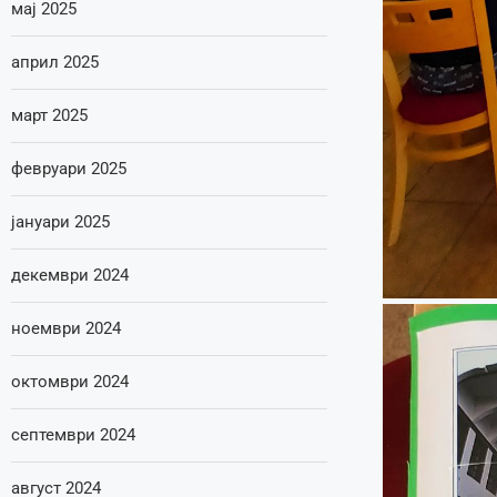
мај 2025
април 2025
март 2025
февруари 2025
јануари 2025
декември 2024
ноември 2024
октомври 2024
септември 2024
август 2024