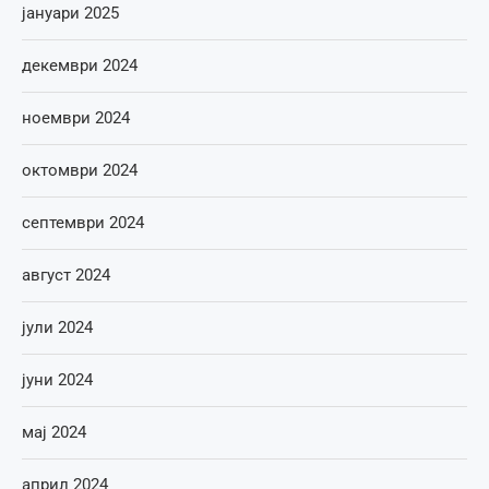
јануари 2025
декември 2024
ноември 2024
октомври 2024
септември 2024
август 2024
јули 2024
јуни 2024
мај 2024
април 2024