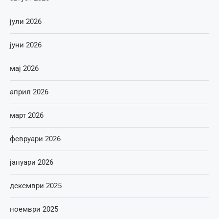
јули 2026
јуни 2026
мај 2026
април 2026
март 2026
февруари 2026
јануари 2026
декември 2025
ноември 2025