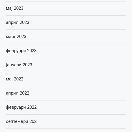
мај 2023
април 2023
март 2023
февруари 2023
јануари 2023
мај 2022
април 2022
февруари 2022
септември 2021