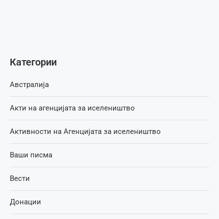
Категории
Австралија
Акти на агенцијата за иселеништво
Активности на Агенцијата за иселеништво
Ваши писма
Вести
Донации