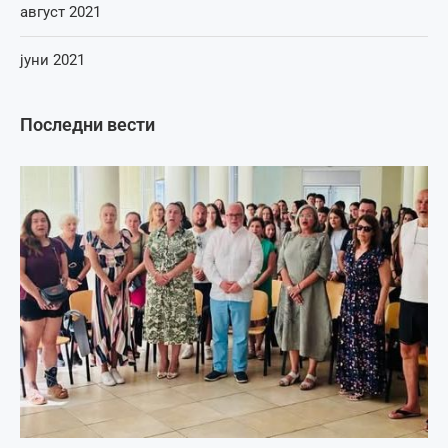
август 2021
јуни 2021
Последни вести