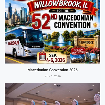
Macedonian Convention 2026
јули 1, 2026