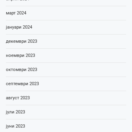
март 2024
јануари 2024
декември 2023
ноември 2023
октомври 2023
септември 2023
август 2023
јули 2023
јуни 2023