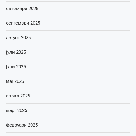
октомври 2025
септември 2025
август 2025
јули 2025
јуни 2025
мај 2025
април 2025
март 2025
февруари 2025