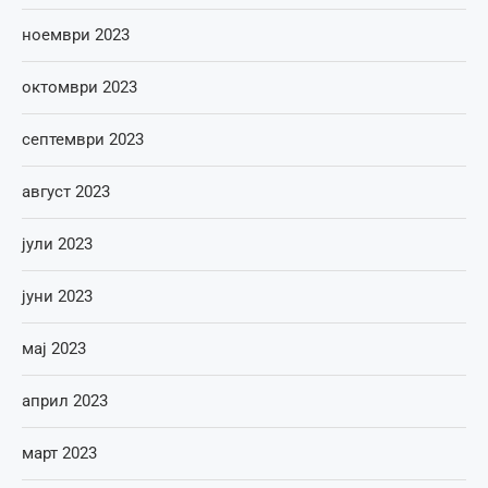
ноември 2023
октомври 2023
септември 2023
август 2023
јули 2023
јуни 2023
мај 2023
април 2023
март 2023