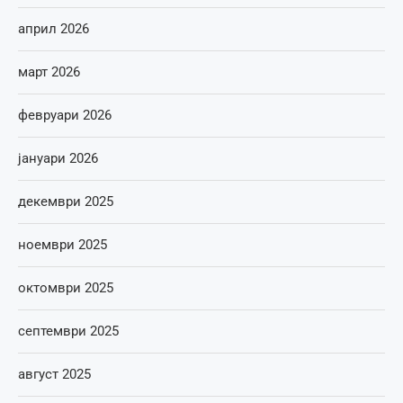
април 2026
март 2026
февруари 2026
јануари 2026
декември 2025
ноември 2025
октомври 2025
септември 2025
август 2025