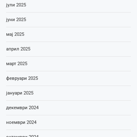
јули 2025
јуни 2025
мај 2025
април 2025
март 2025
февруари 2025
јануари 2025
декември 2024
ноември 2024
октомври 2024