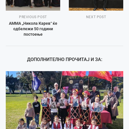
PREVIOUS POST
NEXT POST
АММА „Никола Карев“ ќе
одбележи 50 години
постоење
ДОПОЛНИТЕЛНО ПРОЧИТАЈ И ЗА: