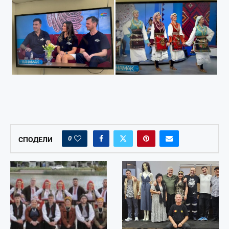
0
СПОДЕЛИ