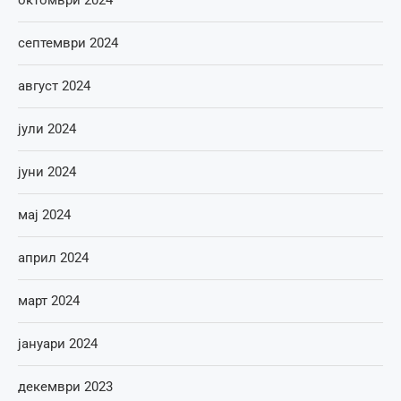
септември 2024
август 2024
јули 2024
јуни 2024
мај 2024
април 2024
март 2024
јануари 2024
декември 2023