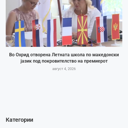
Во Охрид отворена Летната школа по македонски
јазик под покровителство на премиерот
август 4, 2026
Категории