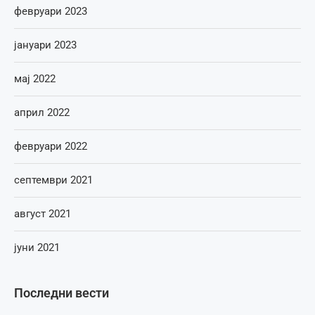
февруари 2023
јануари 2023
мај 2022
април 2022
февруари 2022
септември 2021
август 2021
јуни 2021
Последни вести