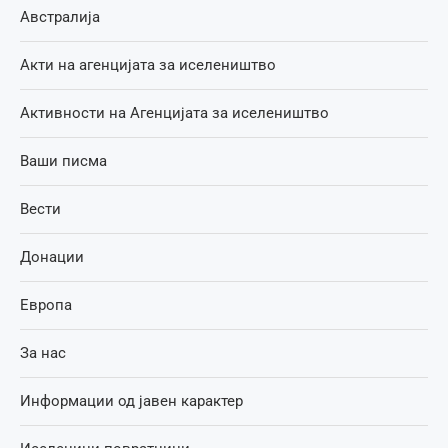
Австралија
Акти на агенцијата за иселеништво
Активности на Агенцијата за иселеништво
Ваши писма
Вести
Донации
Европа
За нас
Информации од јавен карактер