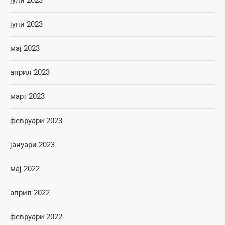
јуни 2023
мај 2023
април 2023
март 2023
февруари 2023
јануари 2023
мај 2022
април 2022
февруари 2022