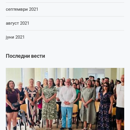
септември 2021
август 2021
јуни 2021
Последни вести