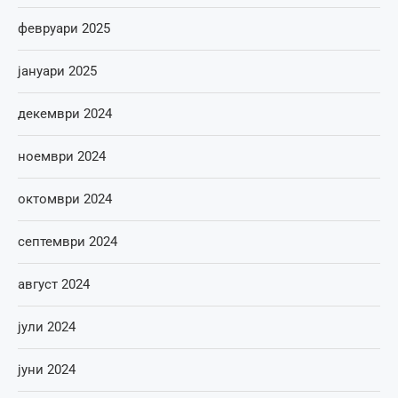
февруари 2025
јануари 2025
декември 2024
ноември 2024
октомври 2024
септември 2024
август 2024
јули 2024
јуни 2024