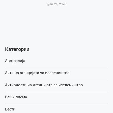
јули 24, 2026
Категории
Австралија
Акти на агенцијата за иселеништво
Активности на Агенцијата за иселеништво
Ваши писма
Вести