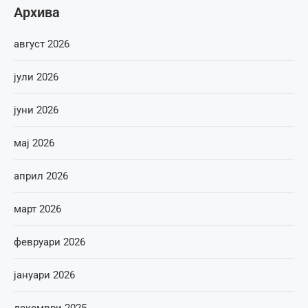
Архива
август 2026
јули 2026
јуни 2026
мај 2026
април 2026
март 2026
февруари 2026
јануари 2026
декември 2025