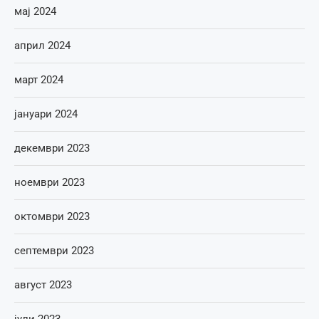
мај 2024
април 2024
март 2024
јануари 2024
декември 2023
ноември 2023
октомври 2023
септември 2023
август 2023
јули 2023