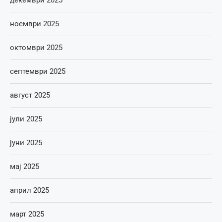
ноември 2025
октомври 2025
септември 2025
август 2025
јули 2025
јуни 2025
мај 2025
април 2025
март 2025