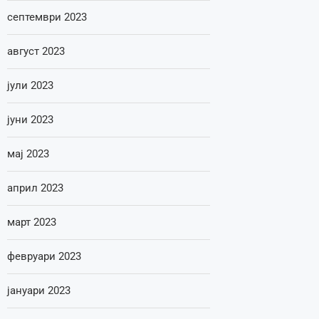
септември 2023
август 2023
јули 2023
јуни 2023
мај 2023
април 2023
март 2023
февруари 2023
јануари 2023