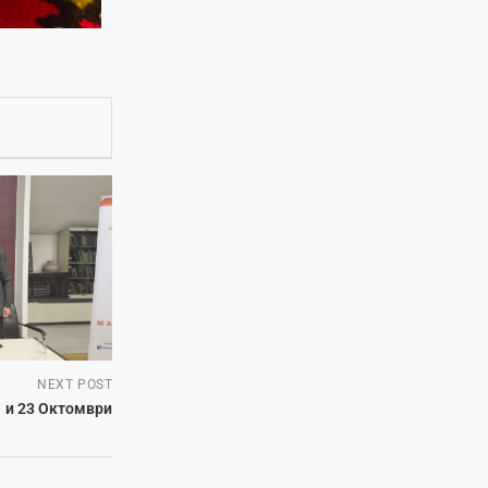
NEXT POST
 и 23 Октомври