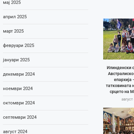
мај 2025
април 2025
март 2025
февруари 2025
јануари 2025
Илинденски с
Австралиско
декември 2024
епархија 
татковината 
ноември 2024
срцето на 
август 
октомври 2024
септември 2024
август 2024