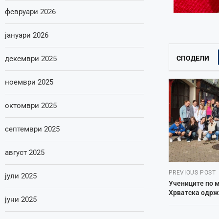
февруари 2026
јануари 2026
декември 2025
СПОДЕЛИ
ноември 2025
октомври 2025
септември 2025
август 2025
PREVIOUS POST
јули 2025
Учениците по м
Хрватска одрж
јуни 2025