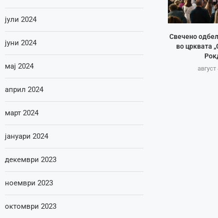
јули 2024
Свечено одбе
јуни 2024
во црквата „
Рок
мај 2024
август 
април 2024
март 2024
јануари 2024
декември 2023
ноември 2023
октомври 2023