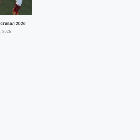
стивал 2026
8, 2026