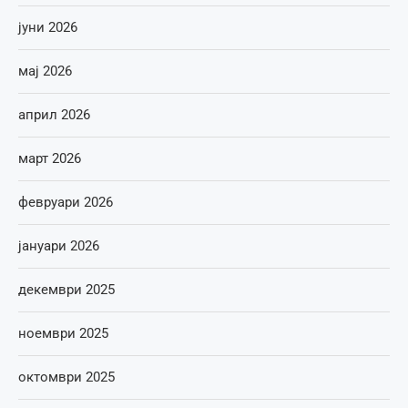
јуни 2026
мај 2026
април 2026
март 2026
февруари 2026
јануари 2026
декември 2025
ноември 2025
октомври 2025