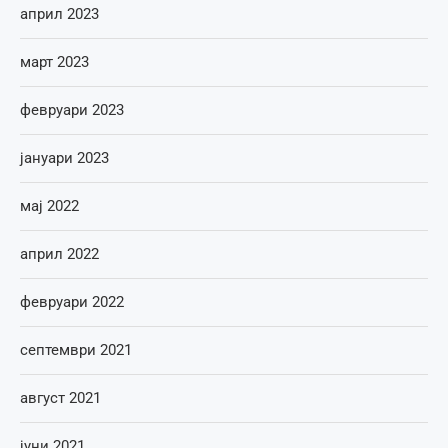
април 2023
март 2023
февруари 2023
јануари 2023
мај 2022
април 2022
февруари 2022
септември 2021
август 2021
јуни 2021