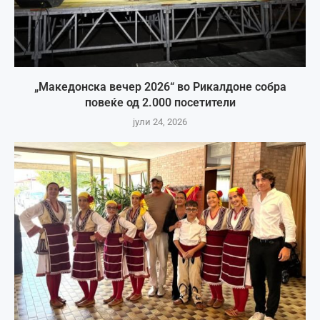
„Македонска вечер 2026“ во Рикалдоне собра
повеќе од 2.000 посетители
јули 24, 2026