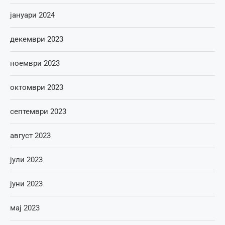
јануари 2024
декември 2023
ноември 2023
октомври 2023
септември 2023
август 2023
јули 2023
јуни 2023
мај 2023