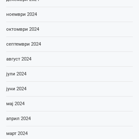
ноември 2024
октомври 2024
септември 2024
август 2024
јули 2024
јуни 2024
мај 2024
април 2024
март 2024