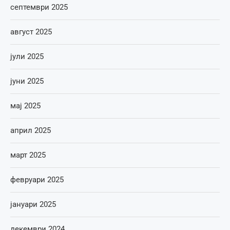
септември 2025
август 2025
јули 2025
јуни 2025
мај 2025
април 2025
март 2025
февруари 2025
јануари 2025
декември 2024