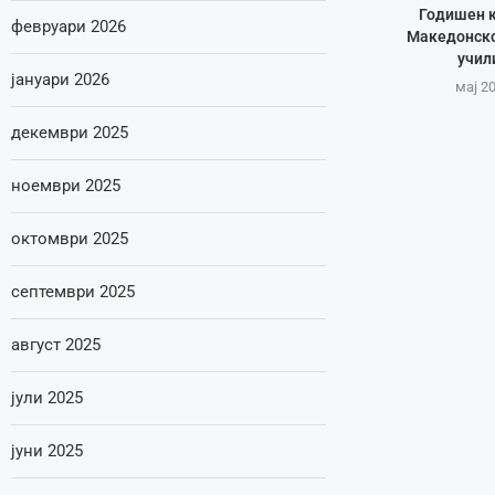
Годишен к
февруари 2026
Македонско
учил
јануари 2026
мај 20
декември 2025
ноември 2025
октомври 2025
септември 2025
август 2025
јули 2025
јуни 2025