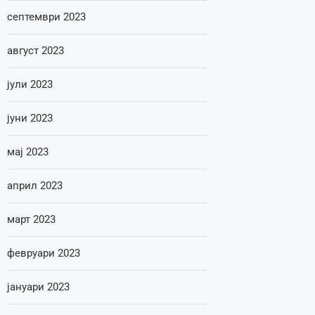
септември 2023
август 2023
јули 2023
јуни 2023
мај 2023
април 2023
март 2023
февруари 2023
јануари 2023