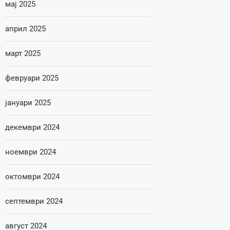
мај 2025
април 2025
март 2025
февруари 2025
јануари 2025
декември 2024
ноември 2024
октомври 2024
септември 2024
август 2024