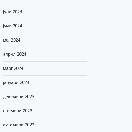
јули 2024
јуни 2024
мај 2024
април 2024
март 2024
јануари 2024
декември 2023
ноември 2023
октомври 2023