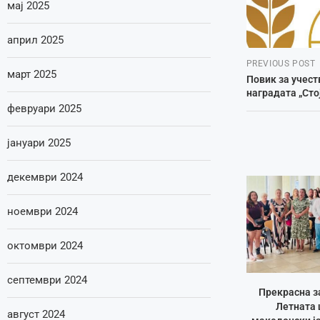
мај 2025
април 2025
PREVIOUS POST
март 2025
Повик за учест
наградата „Сто
февруари 2025
јануари 2025
декември 2024
ноември 2024
октомври 2024
септември 2024
Прекрасна з
Летната 
август 2024