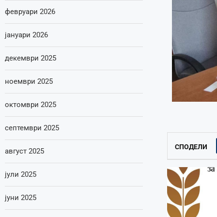
февруари 2026
јануари 2026
декември 2025
ноември 2025
октомври 2025
септември 2025
СПОДЕЛИ
август 2025
јули 2025
јуни 2025