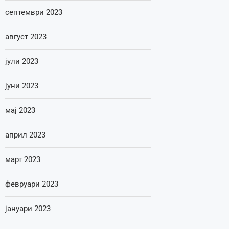
септември 2023
август 2023
јули 2023
јуни 2023
мај 2023
април 2023
март 2023
февруари 2023
јануари 2023