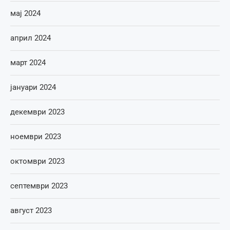
мај 2024
април 2024
март 2024
јануари 2024
декември 2023
ноември 2023
октомври 2023
септември 2023
август 2023