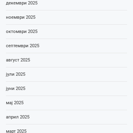
декември 2025
ноември 2025
октомври 2025
септември 2025
август 2025
јули 2025
јуни 2025
мај 2025
април 2025
март 2025