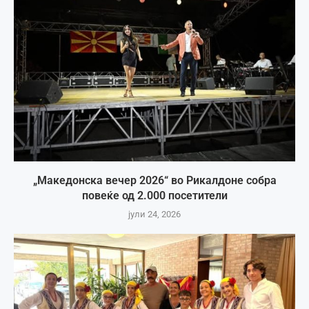
„Македонска вечер 2026“ во Рикалдоне собра
повеќе од 2.000 посетители
јули 24, 2026