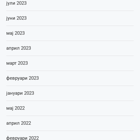
јули 2023
јуни 2023
мај 2023
април 2023
март 2023
февруари 2023
јануари 2023
мај 2022
април 2022
февруари 2022