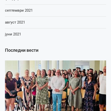
септември 2021
август 2021
јуни 2021
Последни вести