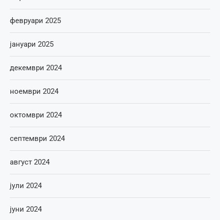
февруари 2025
јануари 2025
декември 2024
ноември 2024
октомври 2024
септември 2024
август 2024
јули 2024
јуни 2024