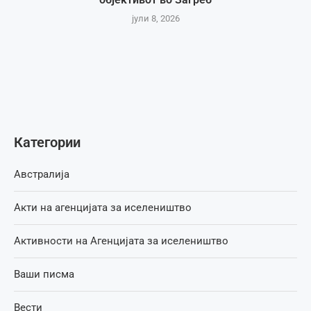
јули 8, 2026
Категории
Австралија
Акти на агенцијата за иселеништво
Активности на Агенцијата за иселеништво
Ваши писма
Вести