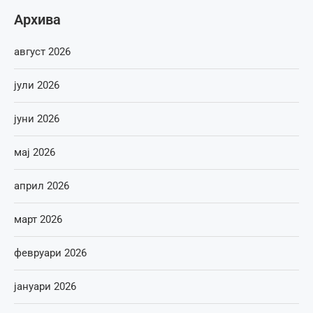
Архива
август 2026
јули 2026
јуни 2026
мај 2026
април 2026
март 2026
февруари 2026
јануари 2026