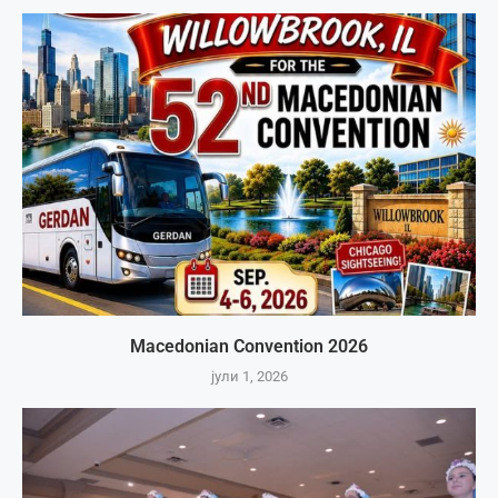
Macedonian Convention 2026
јули 1, 2026