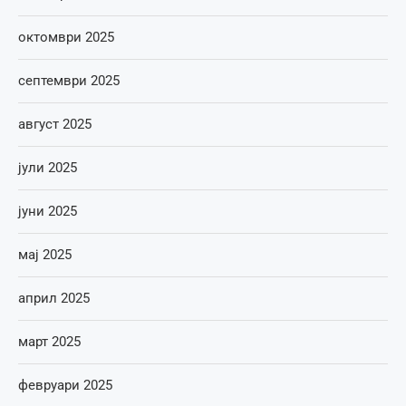
октомври 2025
септември 2025
август 2025
јули 2025
јуни 2025
мај 2025
април 2025
март 2025
февруари 2025