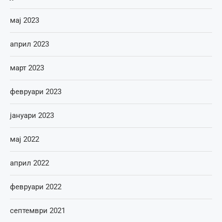
мај 2023
април 2023
март 2023
февруари 2023
јануари 2023
мај 2022
април 2022
февруари 2022
септември 2021