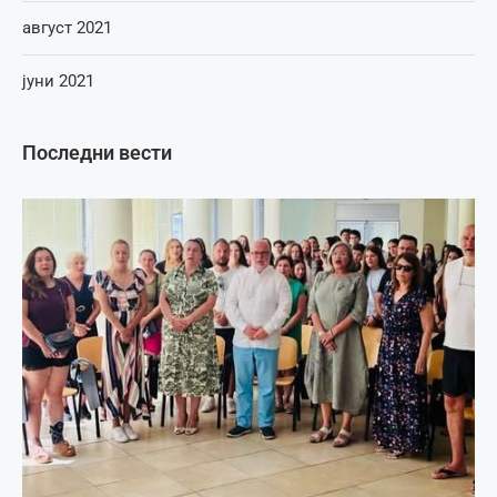
август 2021
јуни 2021
Последни вести