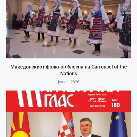
Македонскиот фолклор блесна на Carrousel of the
Nations
јули 1, 2026