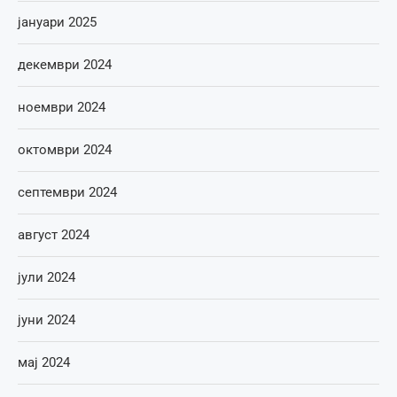
јануари 2025
декември 2024
ноември 2024
октомври 2024
септември 2024
август 2024
јули 2024
јуни 2024
мај 2024