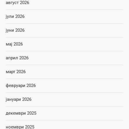
август 2026
јули 2026
јуни 2026
мај 2026
април 2026
март 2026
февруари 2026
јануари 2026
декември 2025
ноември 2025