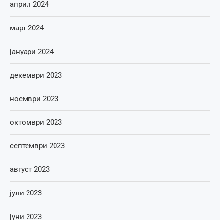
април 2024
март 2024
јануари 2024
декември 2023
ноември 2023
октомври 2023
септември 2023
август 2023
јули 2023
јуни 2023