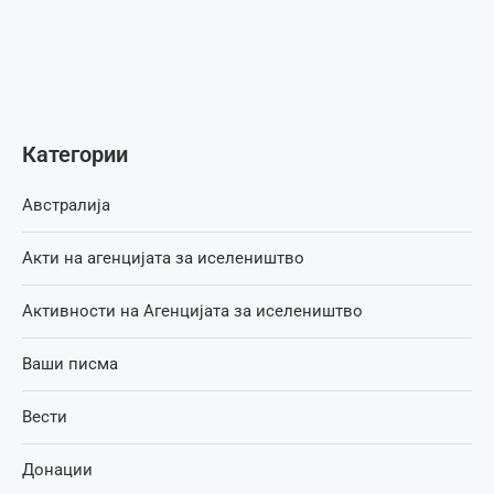
Категории
Австралија
Акти на агенцијата за иселеништво
Активности на Агенцијата за иселеништво
Ваши писма
Вести
Донации