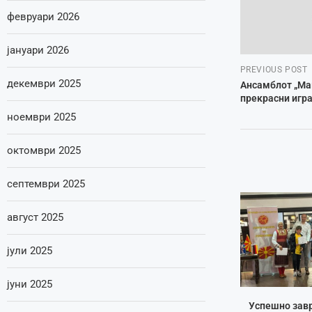
февруари 2026
јануари 2026
PREVIOUS POST
декември 2025
Ансамблот „Ма
прекрасни игр
ноември 2025
октомври 2025
септември 2025
август 2025
јули 2025
јуни 2025
Успешно зав