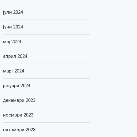
јули 2024
јуни 2024
мај 2024
април 2024
март 2024
јануари 2024
декември 2023
ноември 2023
октомври 2023