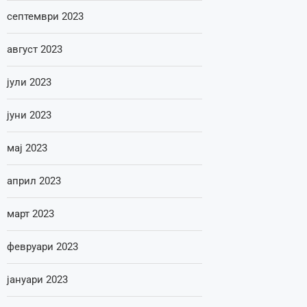
септември 2023
август 2023
јули 2023
јуни 2023
мај 2023
април 2023
март 2023
февруари 2023
јануари 2023