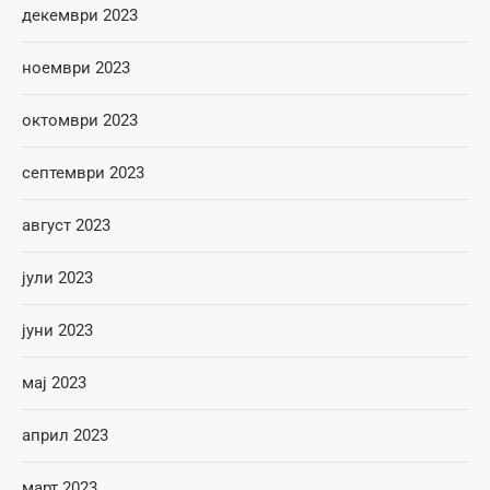
декември 2023
ноември 2023
октомври 2023
септември 2023
август 2023
јули 2023
јуни 2023
мај 2023
април 2023
март 2023