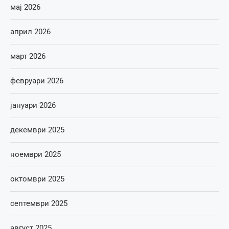
мај 2026
април 2026
март 2026
февруари 2026
јануари 2026
декември 2025
ноември 2025
октомври 2025
септември 2025
август 2025