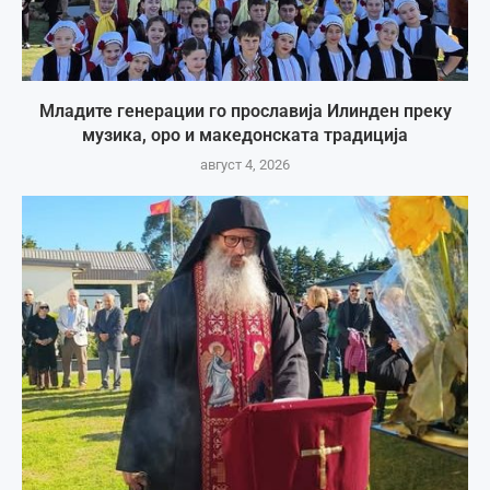
Младите генерации го прославија Илинден преку
музика, оро и македонската традиција
август 4, 2026