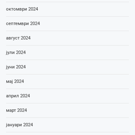
октомври 2024
септември 2024
август 2024
јули 2024
јуни 2024
мај 2024
април 2024
март 2024
јануари 2024