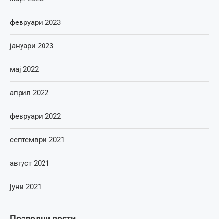
февруари 2023
јануари 2023
мај 2022
април 2022
февруари 2022
септември 2021
август 2021
јуни 2021
Последни вести