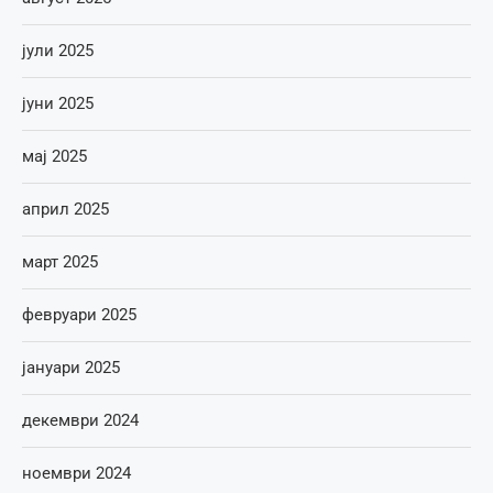
јули 2025
јуни 2025
мај 2025
април 2025
март 2025
февруари 2025
јануари 2025
декември 2024
ноември 2024