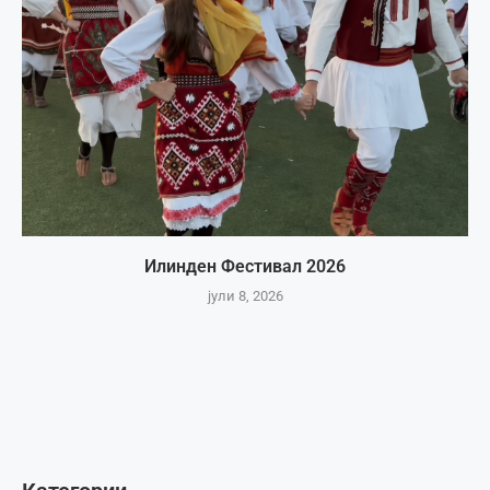
Илинден Фестивал 2026
јули 8, 2026