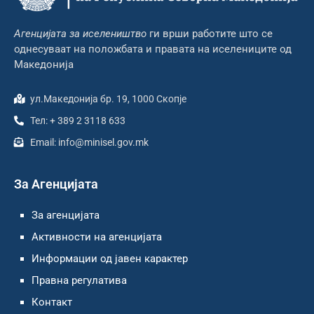
Агенцијата за иселеништво
ги врши работите што се
однесуваат на положбата и правата на иселениците од
Македонија
ул.Македонија бр. 19, 1000 Скопје
Тел: + 389 2 3118 633
Email: info@minisel.gov.mk
За Агенцијата
За агенцијата
Активности на агенцијата
Информации од јавен карактер
Правна регулатива
Контакт