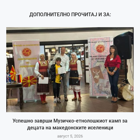
ДОПОЛНИТЕЛНО ПРОЧИТАЈ И ЗА:
Успешно заврши Музичко-етнолошкиот камп за
децата на македонските иселеници
август 5, 2026