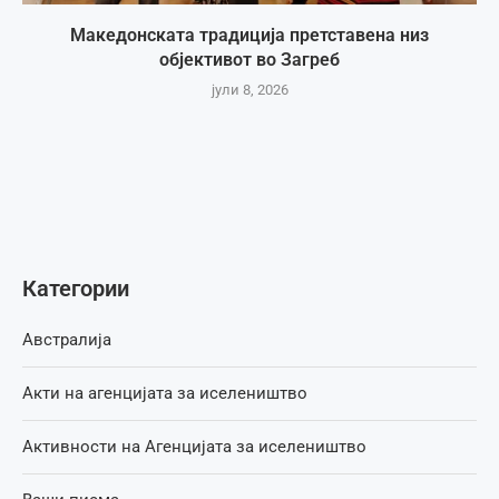
Македонската традиција претставена низ
објективот во Загреб
јули 8, 2026
Категории
Австралија
Акти на агенцијата за иселеништво
Активности на Агенцијата за иселеништво