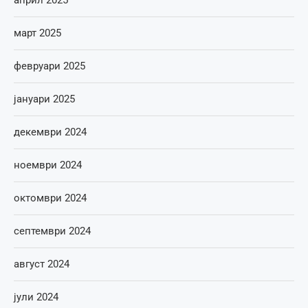
април 2025
март 2025
февруари 2025
јануари 2025
декември 2024
ноември 2024
октомври 2024
септември 2024
август 2024
јули 2024