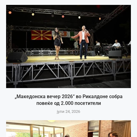
„Македонска вечер 2026“ во Рикалдоне собра
повеќе од 2.000 посетители
јули 24, 2026