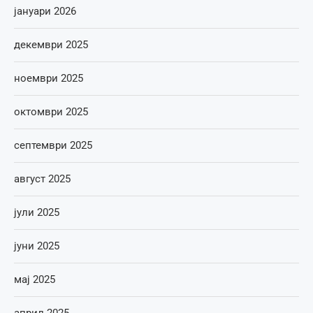
јануари 2026
декември 2025
ноември 2025
октомври 2025
септември 2025
август 2025
јули 2025
јуни 2025
мај 2025