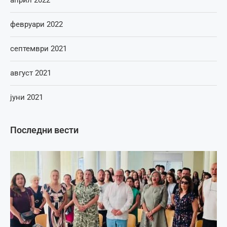
април 2022
февруари 2022
септември 2021
август 2021
јуни 2021
Последни вести