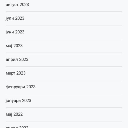
август 2023
јули 2023
јуни 2023
мај 2023
април 2023
март 2023
февруари 2023
јануари 2023
мај 2022