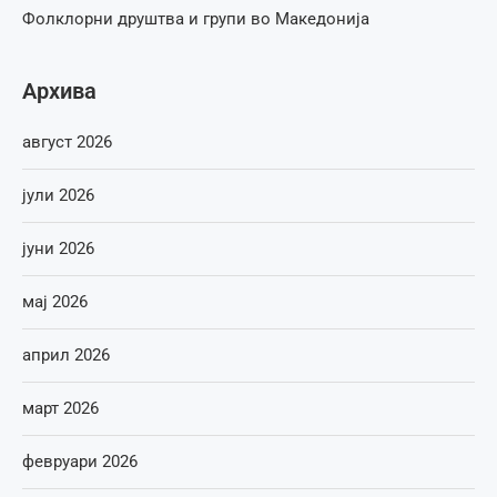
Фолклорни друштва и групи во Македонија
Архива
август 2026
јули 2026
јуни 2026
мај 2026
април 2026
март 2026
февруари 2026