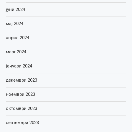
јуни 2024
мај 2024
април 2024
март 2024
јануари 2024
декември 2023
ноември 2023
октомври 2023
септември 2023