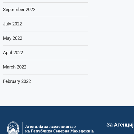
September 2022
July 2022
May 2022
April 2022
March 2022
February 2022
За Агенци