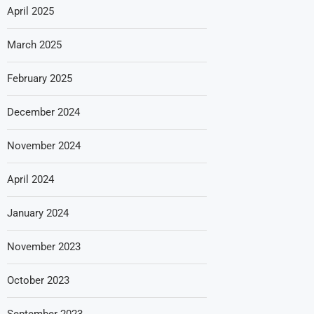
April 2025
March 2025
February 2025
December 2024
November 2024
April 2024
January 2024
November 2023
October 2023
September 2023