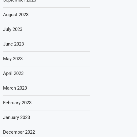
August 2023
July 2023
June 2023
May 2023
April 2023
March 2023
February 2023
January 2023
December 2022