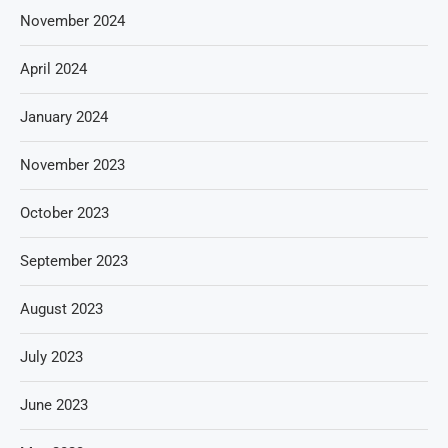
November 2024
April 2024
January 2024
November 2023
October 2023
September 2023
August 2023
July 2023
June 2023