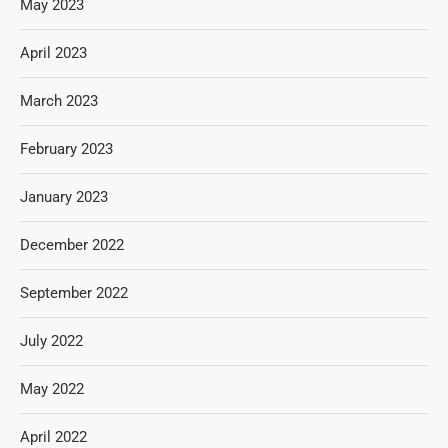
May 2023
April 2023
March 2023
February 2023
January 2023
December 2022
September 2022
July 2022
May 2022
April 2022