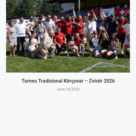
Turneu Tradicional Kërçovar – Zvicër 2026
June 24,2026