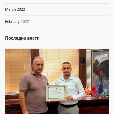
March 2022
February 2022
Последни вести