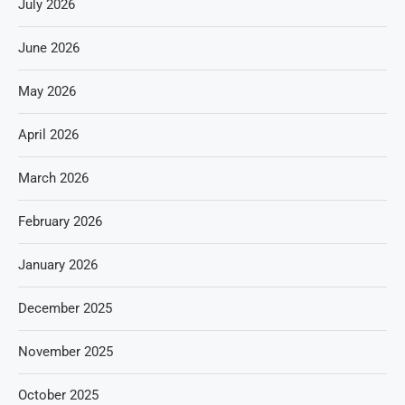
July 2026
June 2026
May 2026
April 2026
March 2026
February 2026
January 2026
December 2025
November 2025
October 2025