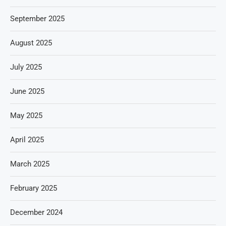
September 2025
August 2025
July 2025
June 2025
May 2025
April 2025
March 2025
February 2025
December 2024