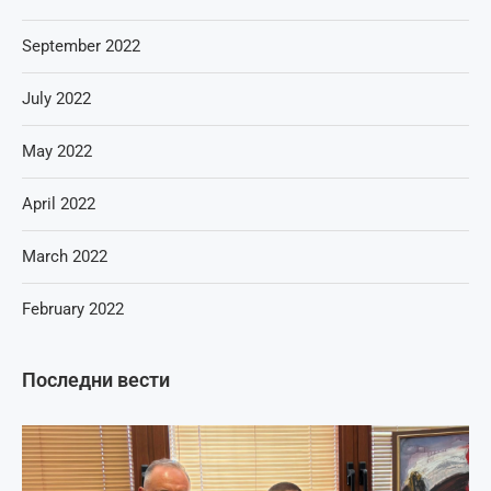
September 2022
July 2022
May 2022
April 2022
March 2022
February 2022
Последни вести