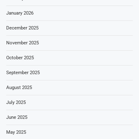
January 2026
December 2025
November 2025
October 2025
September 2025
August 2025
July 2025
June 2025
May 2025