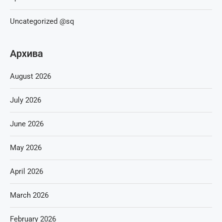
Uncategorized @sq
Архива
August 2026
July 2026
June 2026
May 2026
April 2026
March 2026
February 2026