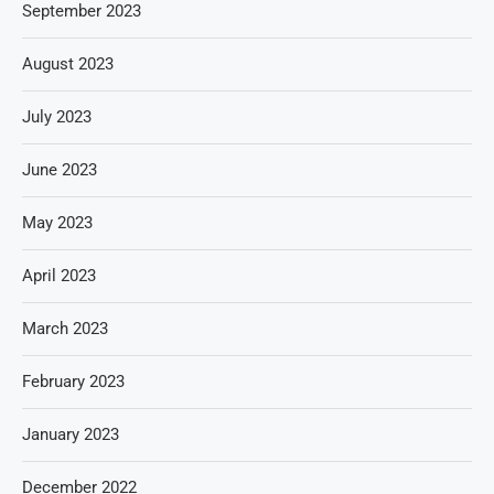
September 2023
August 2023
July 2023
June 2023
May 2023
April 2023
March 2023
February 2023
January 2023
December 2022