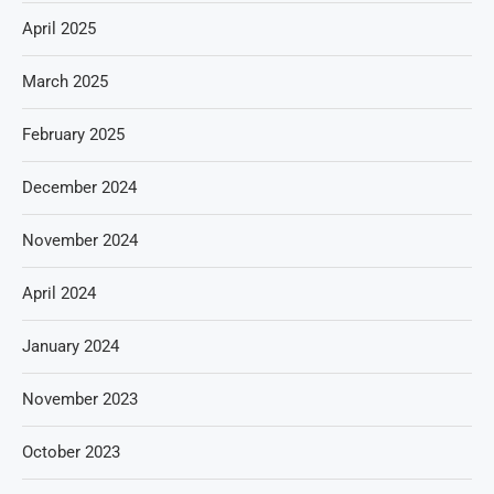
April 2025
March 2025
February 2025
December 2024
November 2024
April 2024
January 2024
November 2023
October 2023