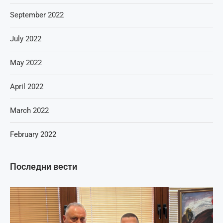
September 2022
July 2022
May 2022
April 2022
March 2022
February 2022
Последни вести