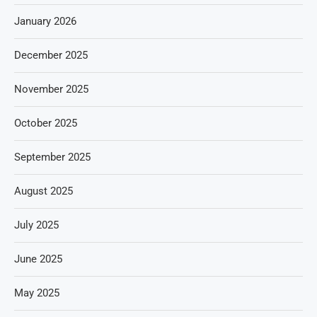
January 2026
December 2025
November 2025
October 2025
September 2025
August 2025
July 2025
June 2025
May 2025