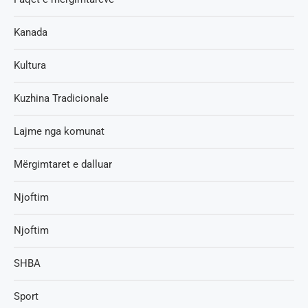
Kanada
Kultura
Kuzhina Tradicionale
Lajme nga komunat
Mërgimtaret e dalluar
Njoftim
Njoftim
SHBA
Sport