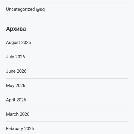
Uncategorized @sq
Архива
August 2026
July 2026
June 2026
May 2026
April 2026
March 2026
February 2026