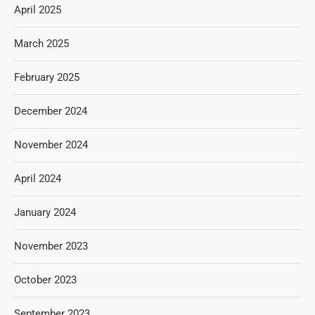
April 2025
March 2025
February 2025
December 2024
November 2024
April 2024
January 2024
November 2023
October 2023
September 2023