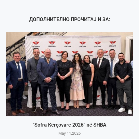
ДОПОЛНИТЕЛНО ПРОЧИТАЈ И ЗА:
“Sofra Kërçovare 2026” në SHBA
May 11,2026