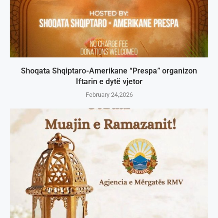
Shoqata Shqiptaro-Amerikane “Prespa” organizon
Iftarin e dytë vjetor
February 24,2026