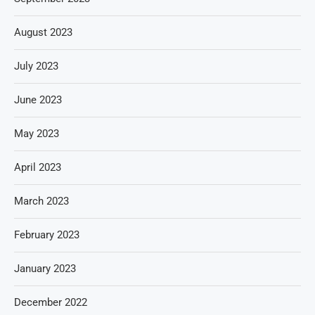
August 2023
July 2023
June 2023
May 2023
April 2023
March 2023
February 2023
January 2023
December 2022