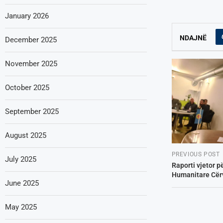
January 2026
NDAJNË
December 2025
November 2025
October 2025
September 2025
August 2025
PREVIOUS POST
July 2025
Raporti vjetor p
Humanitare Cërv
June 2025
May 2025