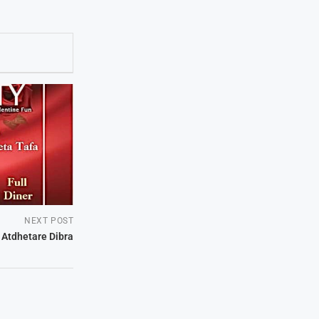
NEXT POST
 Atdhetare Dibra