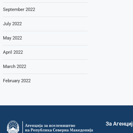
September 2022
July 2022
May 2022
April 2022
March 2022
February 2022
За Агенци