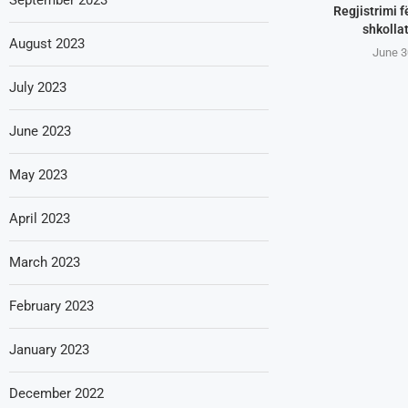
Regjistrimi f
shkollat
August 2023
June 3
July 2023
June 2023
May 2023
April 2023
March 2023
February 2023
January 2023
December 2022