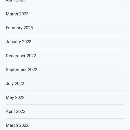
April 2023
March 2023
February 2023
January 2023
December 2022
September 2022
July 2022
May 2022
April 2022
March 2022