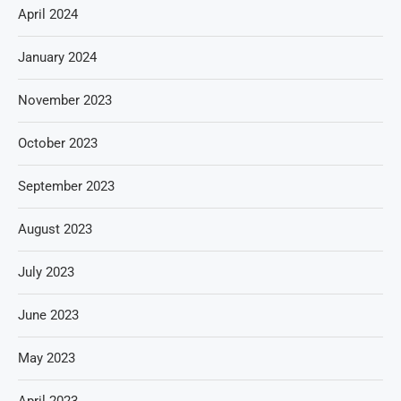
April 2024
January 2024
November 2023
October 2023
September 2023
August 2023
July 2023
June 2023
May 2023