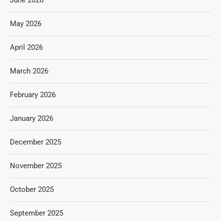
June 2026
May 2026
April 2026
March 2026
February 2026
January 2026
December 2025
November 2025
October 2025
September 2025