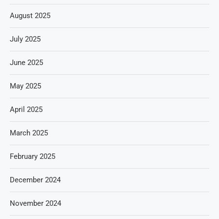
August 2025
July 2025
June 2025
May 2025
April 2025
March 2025
February 2025
December 2024
November 2024