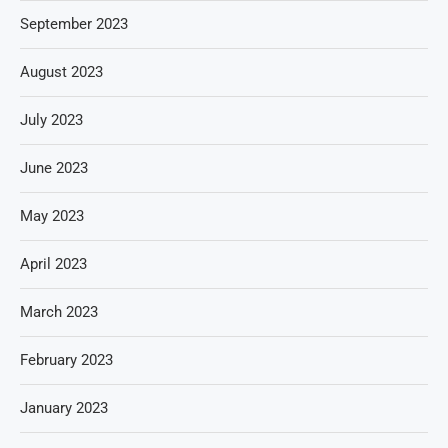
September 2023
August 2023
July 2023
June 2023
May 2023
April 2023
March 2023
February 2023
January 2023