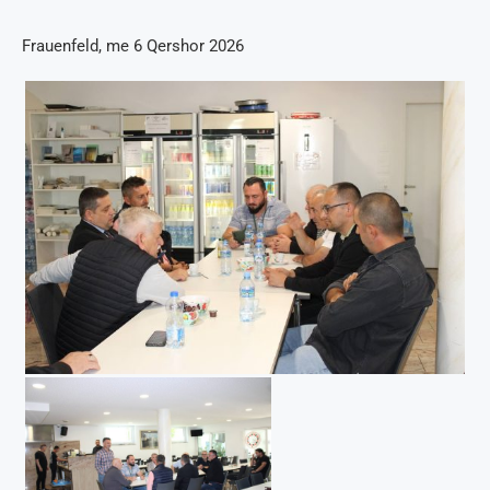
Frauenfeld, me 6 Qershor 2026