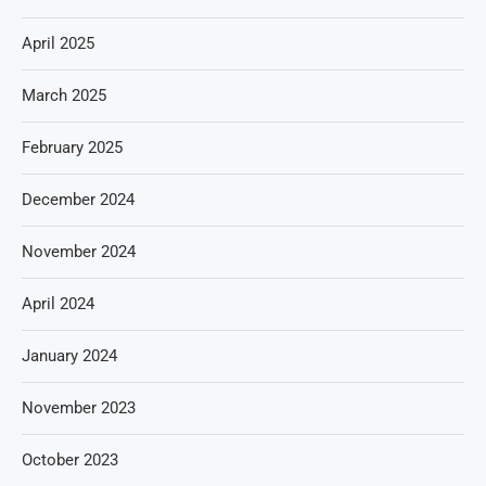
April 2025
March 2025
February 2025
December 2024
November 2024
April 2024
January 2024
November 2023
October 2023