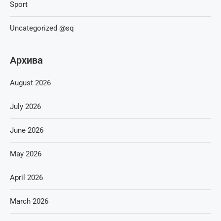
Sport
Uncategorized @sq
Архива
August 2026
July 2026
June 2026
May 2026
April 2026
March 2026