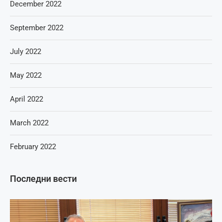
December 2022
September 2022
July 2022
May 2022
April 2022
March 2022
February 2022
Последни вести