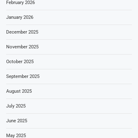
February 2026
January 2026
December 2025
November 2025
October 2025
September 2025
August 2025
July 2025
June 2025
May 2025