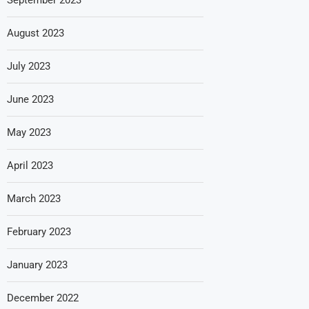
August 2023
July 2023
June 2023
May 2023
April 2023
March 2023
February 2023
January 2023
December 2022