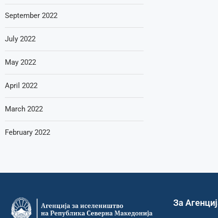
September 2022
July 2022
May 2022
April 2022
March 2022
February 2022
За Агенци