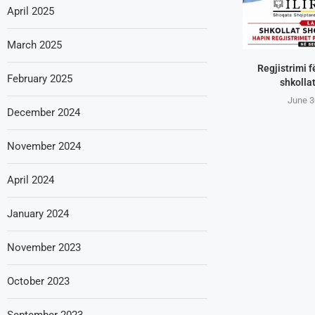
April 2025
March 2025
Regjistrimi f
February 2025
shkollat
June 3
December 2024
November 2024
April 2024
January 2024
November 2023
October 2023
September 2023