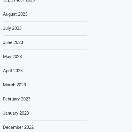
August 2023
July 2023
June 2023
May 2023
April 2023
March 2023
February 2023
January 2023
December 2022