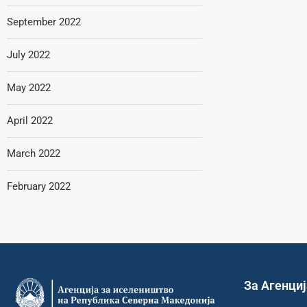
September 2022
July 2022
May 2022
April 2022
March 2022
February 2022
За Агенци