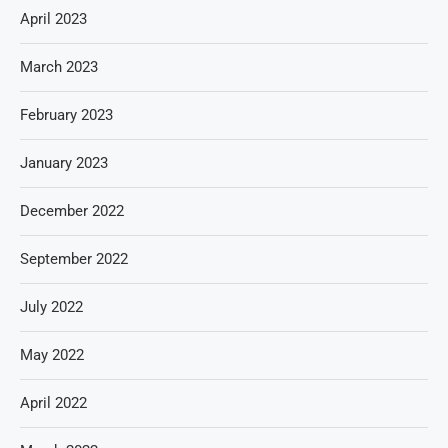
April 2023
March 2023
February 2023
January 2023
December 2022
September 2022
July 2022
May 2022
April 2022