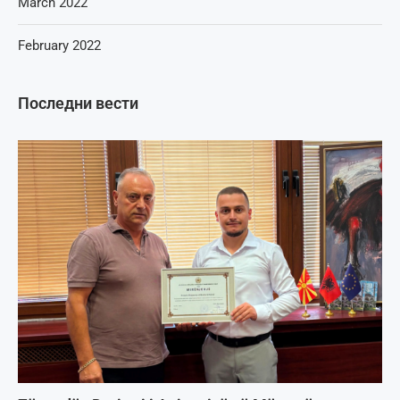
March 2022
February 2022
Последни вести