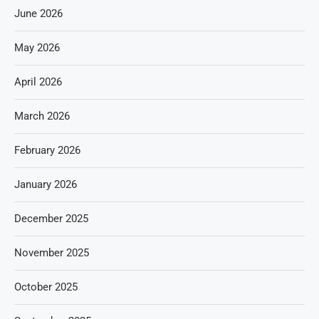
June 2026
May 2026
April 2026
March 2026
February 2026
January 2026
December 2025
November 2025
October 2025