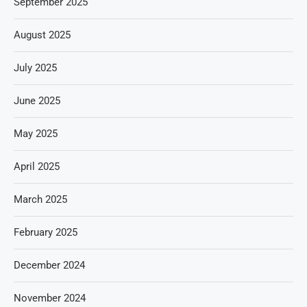
September 2025
August 2025
July 2025
June 2025
May 2025
April 2025
March 2025
February 2025
December 2024
November 2024