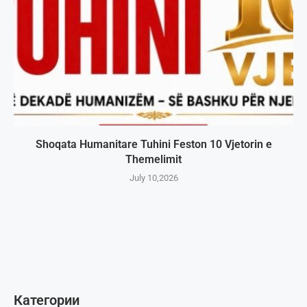
Shoqata Humanitare Tuhini Feston 10 Vjetorin e
Themelimit
July 10,2026
Категории