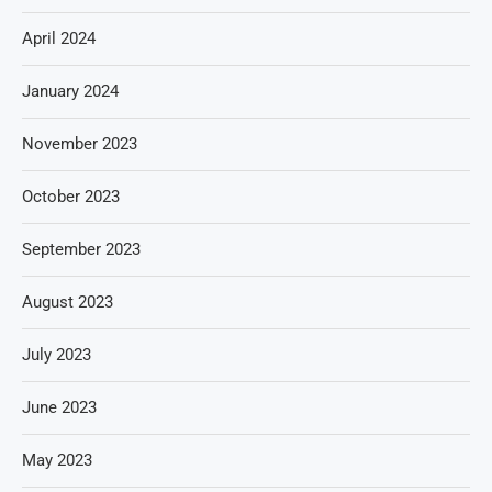
April 2024
January 2024
November 2023
October 2023
September 2023
August 2023
July 2023
June 2023
May 2023