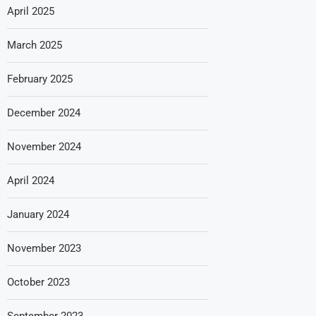
April 2025
March 2025
February 2025
December 2024
November 2024
April 2024
January 2024
November 2023
October 2023
September 2023