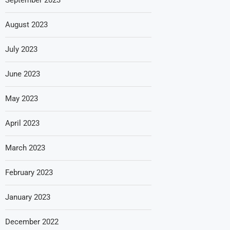
August 2023
July 2023
June 2023
May 2023
April 2023
March 2023
February 2023
January 2023
December 2022