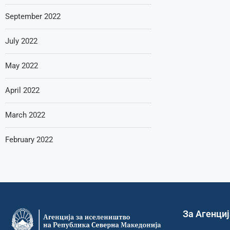
September 2022
July 2022
May 2022
April 2022
March 2022
February 2022
За Агенци