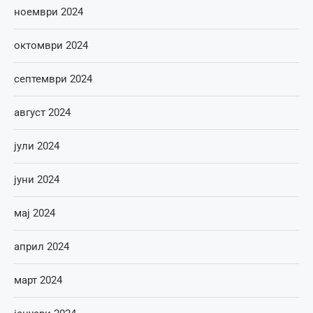
ноември 2024
октомври 2024
септември 2024
август 2024
јули 2024
јуни 2024
мај 2024
април 2024
март 2024