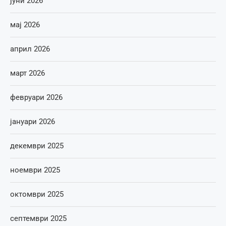
јуни 2026
мај 2026
април 2026
март 2026
февруари 2026
јануари 2026
декември 2025
ноември 2025
октомври 2025
септември 2025