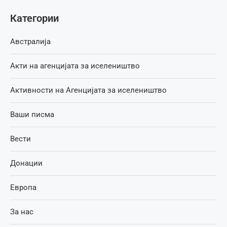
Категории
Австралија
Акти на агенцијата за иселеништво
Активности на Агенцијата за иселеништво
Ваши писма
Вести
Донации
Европа
За нас