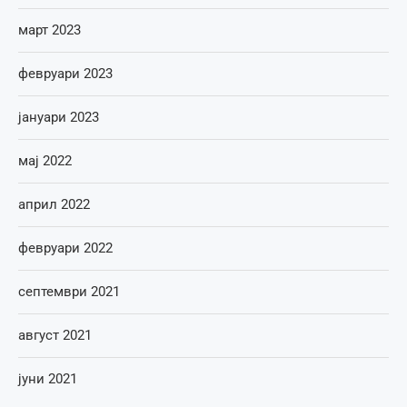
март 2023
февруари 2023
јануари 2023
мај 2022
април 2022
февруари 2022
септември 2021
август 2021
јуни 2021