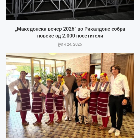
„Македонска вечер 2026“ во Рикалдоне собра
повеќе од 2.000 посетители
јули 24, 2026