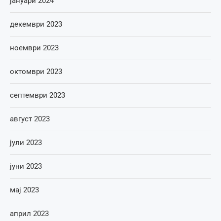
јануари 2024
декември 2023
ноември 2023
октомври 2023
септември 2023
август 2023
јули 2023
јуни 2023
мај 2023
април 2023