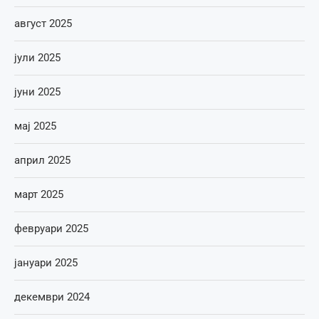
август 2025
јули 2025
јуни 2025
мај 2025
април 2025
март 2025
февруари 2025
јануари 2025
декември 2024