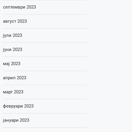
септември 2023
август 2023
јули 2023
јуни 2023
мај 2023
април 2023
март 2023
февруари 2023
јануари 2023