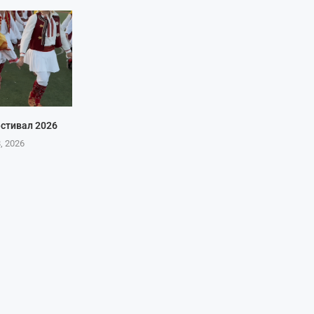
стивал 2026
8, 2026