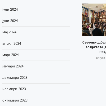
јули 2024
јуни 2024
мај 2024
Свечено одбе
април 2024
во црквата „
Рок
март 2024
август 
јануари 2024
декември 2023
ноември 2023
октомври 2023