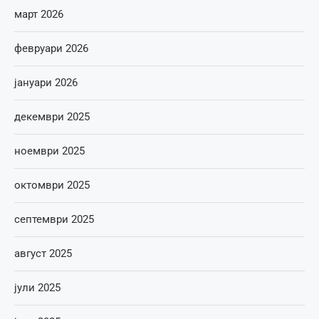
март 2026
февруари 2026
јануари 2026
декември 2025
ноември 2025
октомври 2025
септември 2025
август 2025
јули 2025