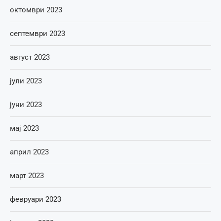
октомври 2023
септември 2023
август 2023
јули 2023
јуни 2023
мај 2023
април 2023
март 2023
февруари 2023