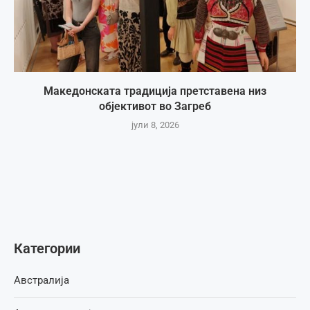
Македонската традиција претставена низ
објективот во Загреб
јули 8, 2026
Категории
Австралија