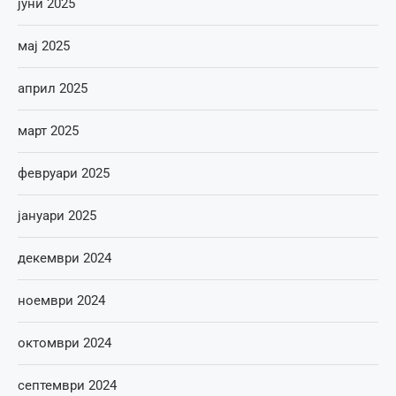
јуни 2025
мај 2025
април 2025
март 2025
февруари 2025
јануари 2025
декември 2024
ноември 2024
октомври 2024
септември 2024