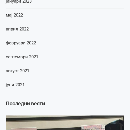
јануари 2023
мај 2022
април 2022
февруари 2022
септември 2021
август 2021
јуни 2021
Последни вести