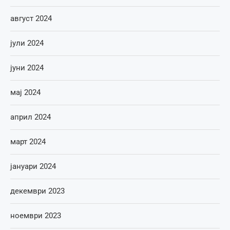
август 2024
јули 2024
јуни 2024
мај 2024
април 2024
март 2024
јануари 2024
декември 2023
ноември 2023