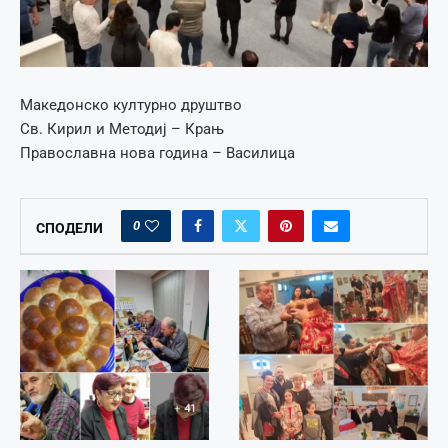
Македонско културно друштво
Св. Кирил и Методиј – Крањ
Православна нова година – Василица
0
СПОДЕЛИ