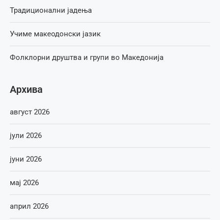
Традиционални јадења
Учиме макеодонски јазик
Фолклорни друштва и групи во Македонија
Архива
август 2026
јули 2026
јуни 2026
мај 2026
април 2026