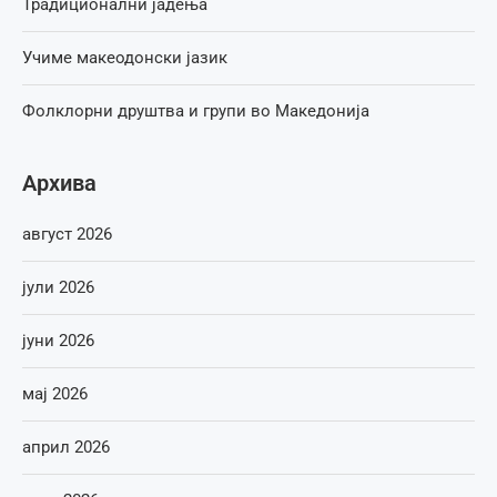
Традиционални јадења
Учиме макеодонски јазик
Фолклорни друштва и групи во Македонија
Архива
август 2026
јули 2026
јуни 2026
мај 2026
април 2026