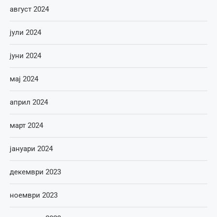
август 2024
јули 2024
јуни 2024
мај 2024
април 2024
март 2024
јануари 2024
декември 2023
ноември 2023