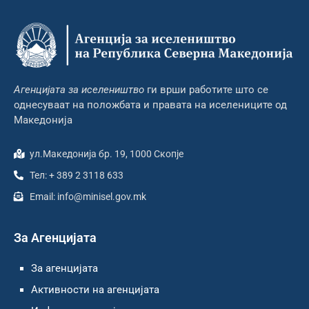
Агенцијата за иселеништво
ги врши работите што се
однесуваат на положбата и правата на иселениците од
Македонија
ул.Македонија бр. 19, 1000 Скопје
Тел: + 389 2 3118 633
Email: info@minisel.gov.mk
За Агенцијата
За агенцијата
Активности на агенцијата