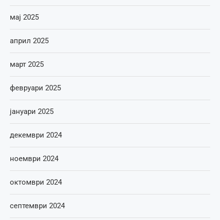
мај 2025
април 2025
март 2025
февруари 2025
јануари 2025
декември 2024
ноември 2024
октомври 2024
септември 2024