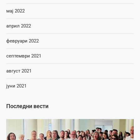
мај 2022
април 2022
февруари 2022
септември 2021
август 2021
јуни 2021
Последни вести