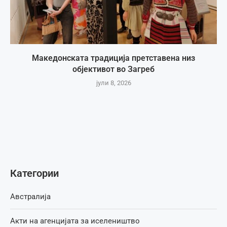
Македонската традиција претставена низ
објективот во Загреб
јули 8, 2026
Категории
Австралија
Акти на агенцијата за иселеништво