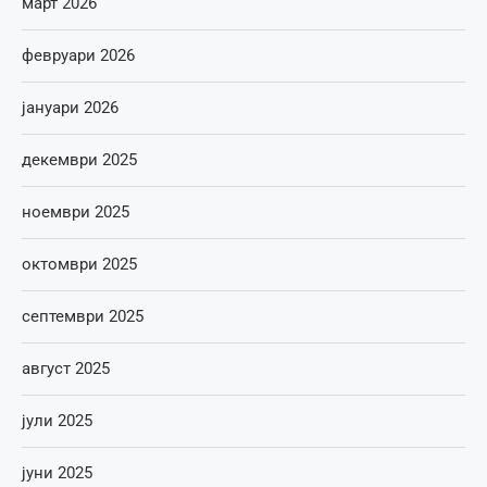
март 2026
февруари 2026
јануари 2026
декември 2025
ноември 2025
октомври 2025
септември 2025
август 2025
јули 2025
јуни 2025