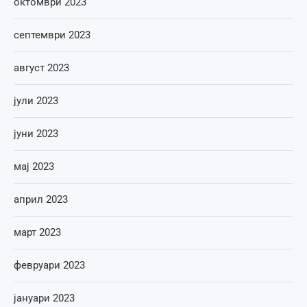
октомври 2023
септември 2023
август 2023
јули 2023
јуни 2023
мај 2023
април 2023
март 2023
февруари 2023
јануари 2023