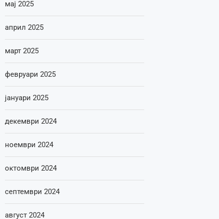
мај 2025
април 2025
март 2025
февруари 2025
јануари 2025
декември 2024
ноември 2024
октомври 2024
септември 2024
август 2024