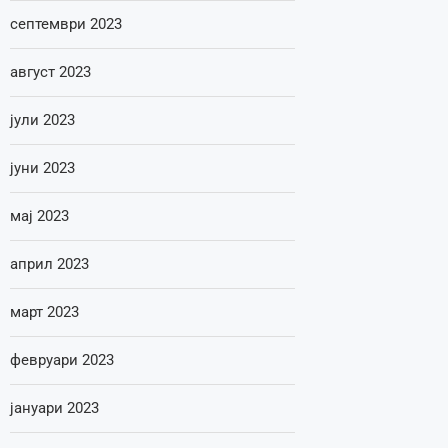
септември 2023
август 2023
јули 2023
јуни 2023
мај 2023
април 2023
март 2023
февруари 2023
јануари 2023