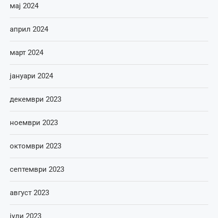
мај 2024
април 2024
март 2024
јануари 2024
декември 2023
ноември 2023
октомври 2023
септември 2023
август 2023
јули 2023