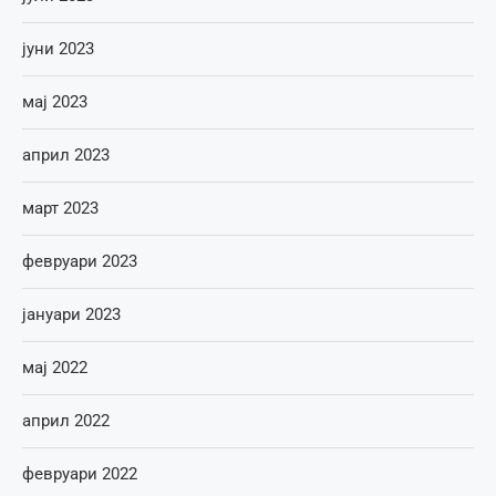
јуни 2023
мај 2023
април 2023
март 2023
февруари 2023
јануари 2023
мај 2022
април 2022
февруари 2022