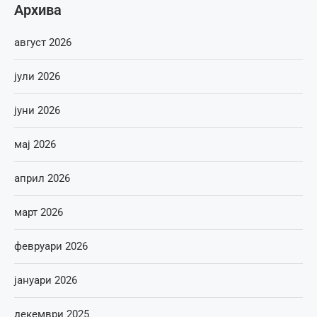
Архива
август 2026
јули 2026
јуни 2026
мај 2026
април 2026
март 2026
февруари 2026
јануари 2026
декември 2025