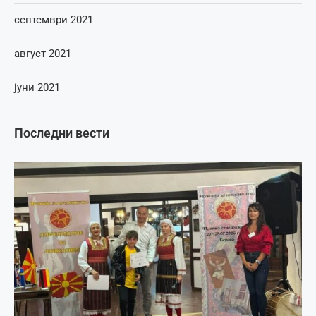
септември 2021
август 2021
јуни 2021
Последни вести