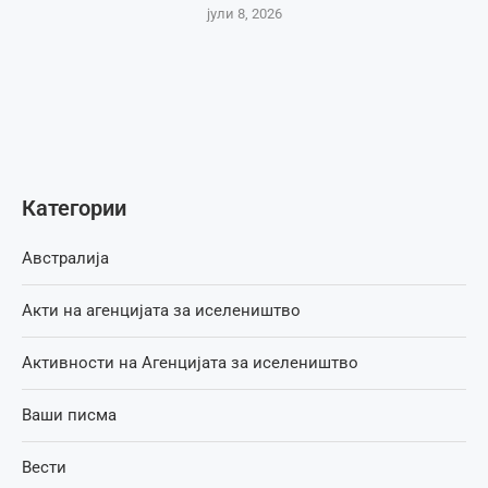
јули 8, 2026
Категории
Австралија
Акти на агенцијата за иселеништво
Активности на Агенцијата за иселеништво
Ваши писма
Вести