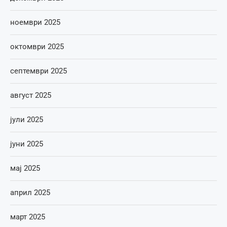
ноември 2025
октомври 2025
септември 2025
август 2025
јули 2025
јуни 2025
мај 2025
април 2025
март 2025