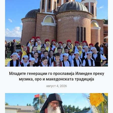
Младите генерации го прославија Илинден преку
музика, оро и македонската традиција
август 4, 2026