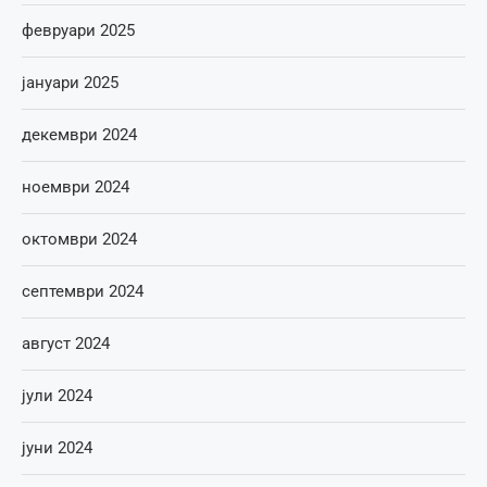
февруари 2025
јануари 2025
декември 2024
ноември 2024
октомври 2024
септември 2024
август 2024
јули 2024
јуни 2024