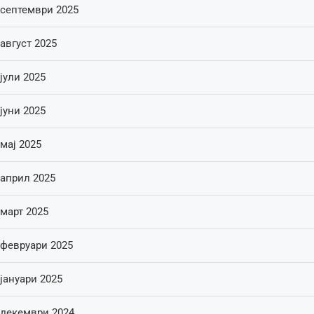
септември 2025
август 2025
јули 2025
јуни 2025
мај 2025
април 2025
март 2025
февруари 2025
јануари 2025
декември 2024