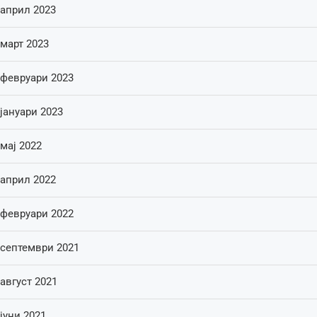
април 2023
март 2023
февруари 2023
јануари 2023
мај 2022
април 2022
февруари 2022
септември 2021
август 2021
јуни 2021