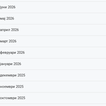
јуни 2026
мај 2026
април 2026
март 2026
февруари 2026
јануари 2026
декември 2025
ноември 2025
октомври 2025