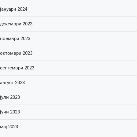
јануари 2024
декември 2023
ноември 2023
октомври 2023
септември 2023
август 2023
јули 2023
јуни 2023
мај 2023