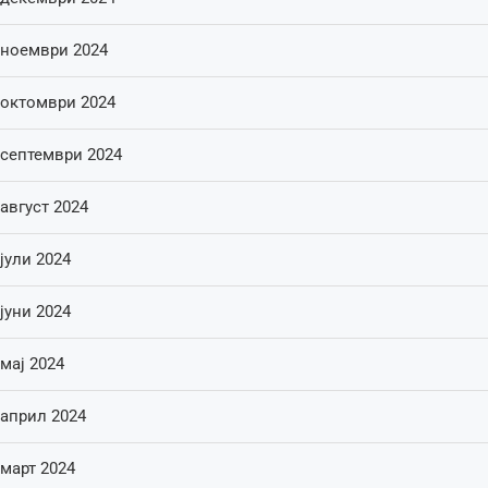
ноември 2024
октомври 2024
септември 2024
август 2024
јули 2024
јуни 2024
мај 2024
април 2024
март 2024